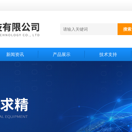
新闻资讯
产品展示
技术支持