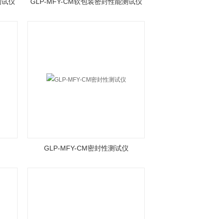
测试仪
GLP-MFY-CM软包装密封性能测试仪
GLP-MFY-CM密封性测试仪