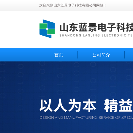
欢迎来到山东蓝景电子科技有限公司网站！
首页
公司简介