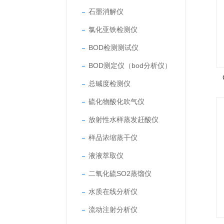
石墨消解仪
氯化亚铁检测仪
BOD检测测试仪
BOD测定仪（bod分析仪）
总碱度检测仪
硫化物酸化吹气仪
放射性水样蒸发赶酸仪
样品浓缩蒸干仪
液液萃取仪
二氧化硫SO2蒸馏仪
水质在线分析仪
流动注射分析仪