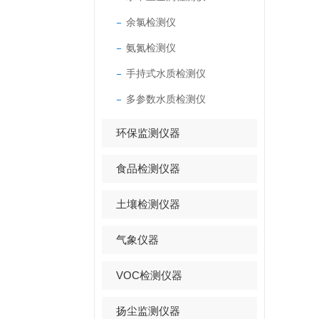
余氯检测仪
氨氮检测仪
手持式水质检测仪
多参数水质检测仪
环保监测仪器
食品检测仪器
土壤检测仪器
气象仪器
VOC检测仪器
扬尘监测仪器