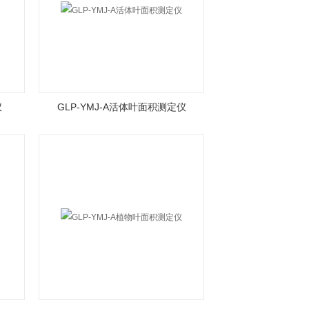
仪
GLP-YMJ-A活体叶面积测定仪