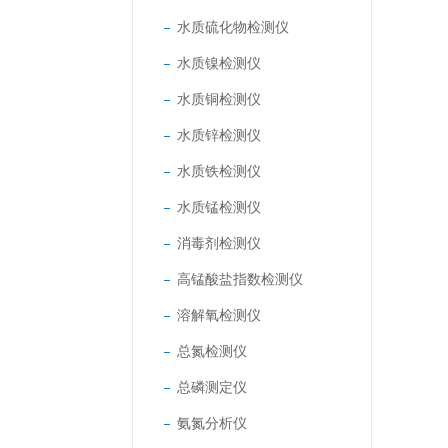
水质硫化物检测仪
水质镍检测仪
水质铜检测仪
水质锌检测仪
水质铁检测仪
水质锰检测仪
消毒剂检测仪
高锰酸盐指数检测仪
溶解氧检测仪
总氮检测仪
总磷测定仪
氨氮分析仪