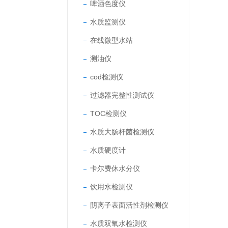
啤酒色度仪
水质监测仪
在线微型水站
测油仪
cod检测仪
过滤器完整性测试仪
TOC检测仪
水质大肠杆菌检测仪
水质硬度计
卡尔费休水分仪
饮用水检测仪
阴离子表面活性剂检测仪
水质双氧水检测仪