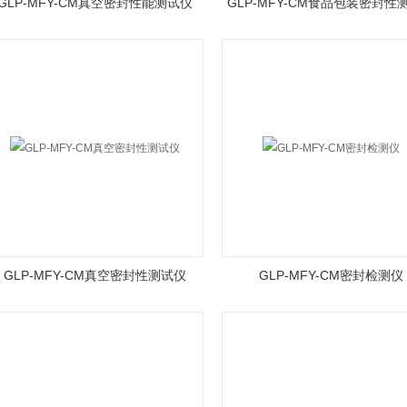
GLP-MFY-CM真空密封性能测试仪
GLP-MFY-CM食品包装密封性
GLP-MFY-CM真空密封性测试仪
GLP-MFY-CM密封检测仪