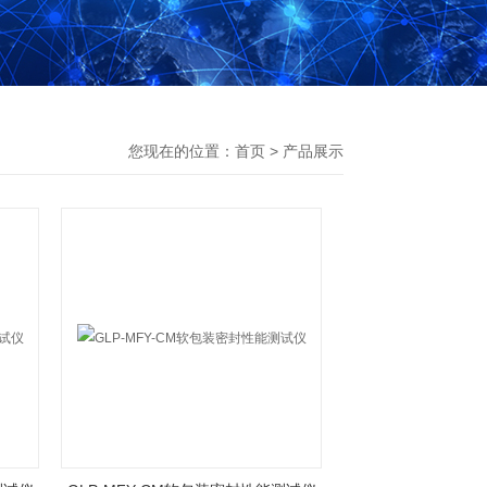
您现在的位置：
首页
>
产品展示