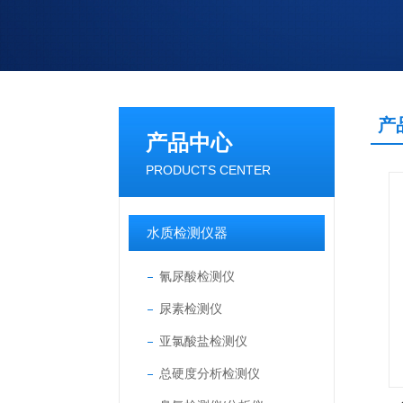
产
产品中心
PRODUCTS CENTER
水质检测仪器
氰尿酸检测仪
尿素检测仪
亚氯酸盐检测仪
总硬度分析检测仪