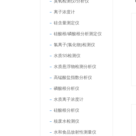
臭氧检测仪/分析仪
离子浓度计
硅含量测定仪
硅酸根/磷酸根分析测定仪
氯离子(氯化物)检测仪
水质SS检测仪
水质悬浮物检测分析仪
高锰酸盐指数分析仪
磷酸根分析仪
水质离子浓度计
硅酸根分析仪
核废水检测仪
水和食品放射性测量仪