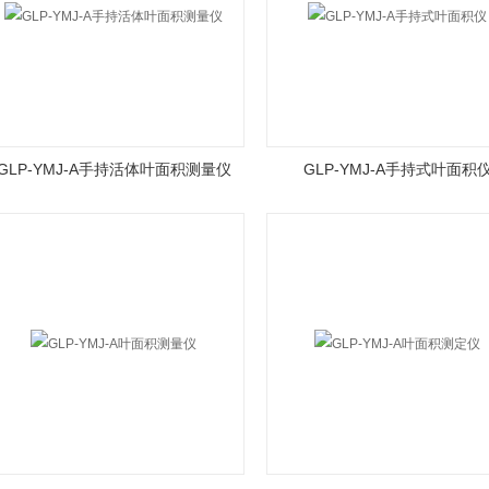
GLP-YMJ-A手持活体叶面积测量仪
GLP-YMJ-A手持式叶面积