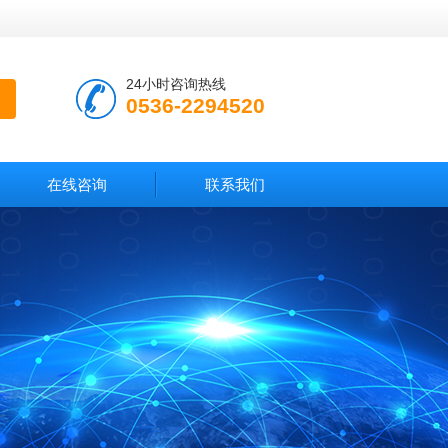
24小时咨询热线
0536-2294520
在线咨询
联系我们