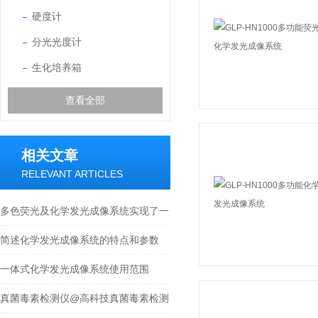
硬度计
分光光度计
生化培养箱
查看全部
相关文章
RELEVANT ARTICLES
多色荧光及化学发光成像系统实现了一
键拍摄
简述化学发光成像系统的特点和参数
一体式化学发光成像系统使用范围
真菌毒素检测仪@高科技真菌毒素检测