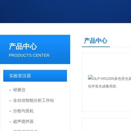
产品中心
产品中心
PRODUCTS CENTER
实验室仪器
研磨仪
全自动智能分析工作站
分散均质机
超声搅拌器