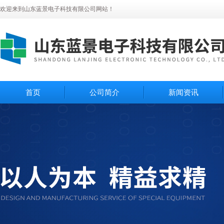
欢迎来到山东蓝景电子科技有限公司网站！
首页
公司简介
新闻资讯