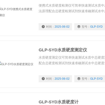
便携式水质硬度检测仪可简单快速测试水质中
法原理配合总硬度检测试剂快速准确测试水中
时间：
2025-06-02
型号：
GLP-SYD
GLP-SYD水质硬度测定仪
水质硬度测定仪可简单快速测试水质中总硬度
配合总硬度检测试剂快速准确测试水中总硬度
时间：
2025-06-02
型号：
GLP-SYD
GLP-SYD水质硬度计