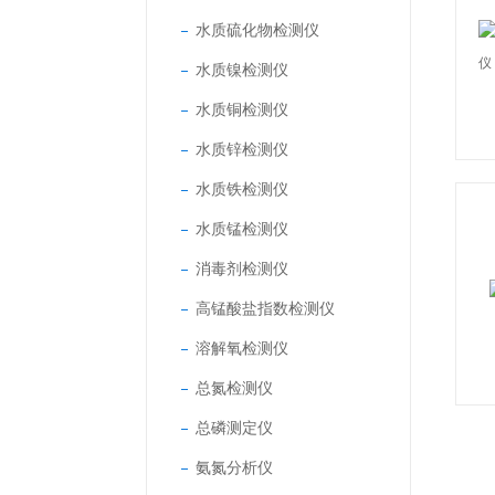
水质硫化物检测仪
水质镍检测仪
水质铜检测仪
水质锌检测仪
水质铁检测仪
水质锰检测仪
消毒剂检测仪
高锰酸盐指数检测仪
溶解氧检测仪
总氮检测仪
总磷测定仪
氨氮分析仪