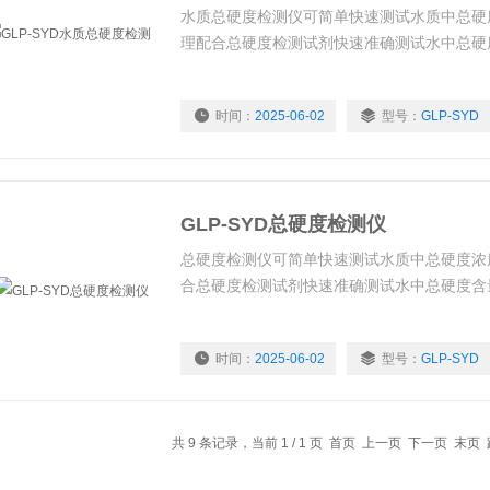
水质总硬度检测仪可简单快速测试水质中总硬
理配合总硬度检测试剂快速准确测试水中总硬
时间：
2025-06-02
型号：
GLP-SYD
GLP-SYD总硬度检测仪
总硬度检测仪可简单快速测试水质中总硬度浓
合总硬度检测试剂快速准确测试水中总硬度含
时间：
2025-06-02
型号：
GLP-SYD
共 9 条记录，当前 1 / 1 页 首页 上一页 下一页 末页