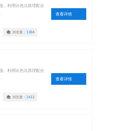
值。利用比色法原理配合
。
查看详情
浏览量：
1384
值。利用比色法原理配合
。
查看详情
浏览量：
1413