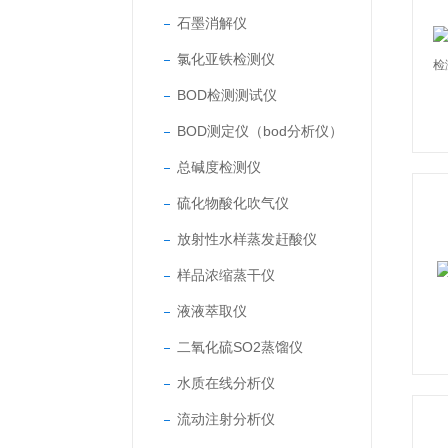
石墨消解仪
氯化亚铁检测仪
BOD检测测试仪
BOD测定仪（bod分析仪）
总碱度检测仪
硫化物酸化吹气仪
放射性水样蒸发赶酸仪
样品浓缩蒸干仪
液液萃取仪
二氧化硫SO2蒸馏仪
水质在线分析仪
流动注射分析仪