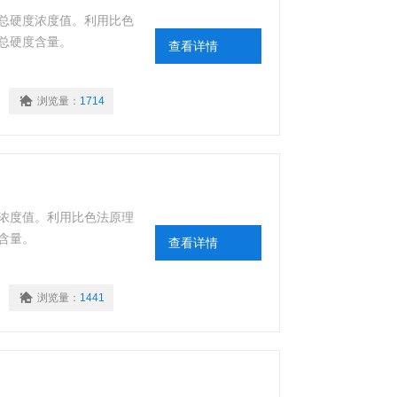
总硬度浓度值。利用比色
总硬度含量。
查看详情
浏览量：
1714
浓度值。利用比色法原理
含量。
查看详情
浏览量：
1441