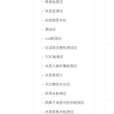
啤酒色度仪
水质监测仪
在线微型水站
测油仪
cod检测仪
过滤器完整性测试仪
TOC检测仪
水质大肠杆菌检测仪
水质硬度计
卡尔费休水分仪
饮用水检测仪
阴离子表面活性剂检测仪
水质双氧水检测仪