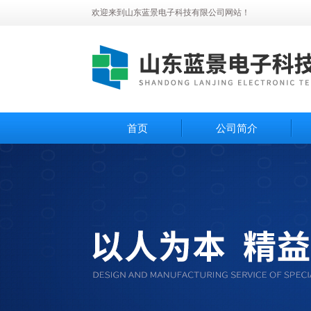
欢迎来到山东蓝景电子科技有限公司网站！
首页
公司简介