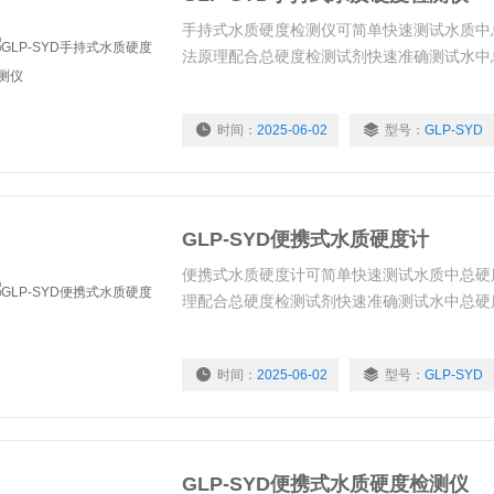
手持式水质硬度检测仪可简单快速测试水质中
法原理配合总硬度检测试剂快速准确测试水中
时间：
2025-06-02
型号：
GLP-SYD
GLP-SYD便携式水质硬度计
便携式水质硬度计可简单快速测试水质中总硬
理配合总硬度检测试剂快速准确测试水中总硬
时间：
2025-06-02
型号：
GLP-SYD
GLP-SYD便携式水质硬度检测仪