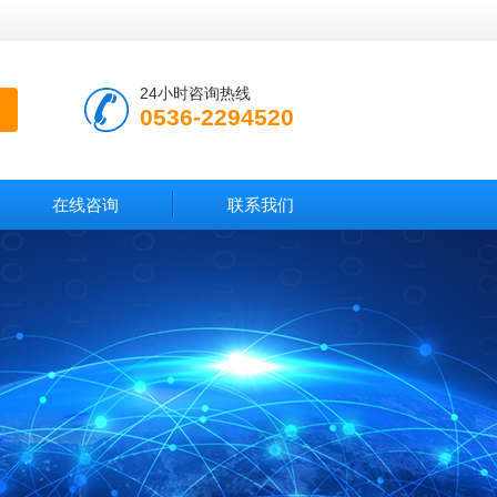
24小时咨询热线
0536-2294520
在线咨询
联系我们