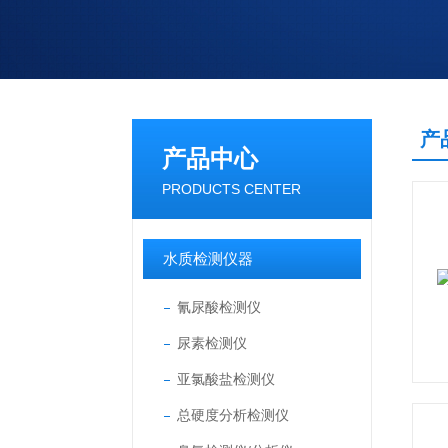
产
产品中心
PRODUCTS CENTER
水质检测仪器
氰尿酸检测仪
尿素检测仪
亚氯酸盐检测仪
总硬度分析检测仪