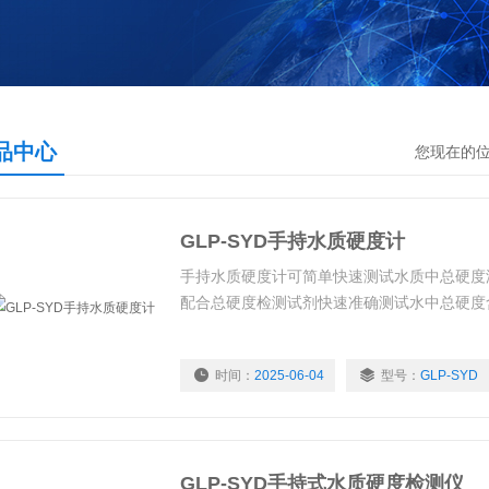
品中心
您现在的
GLP-SYD手持水质硬度计
手持水质硬度计可简单快速测试水质中总硬度
配合总硬度检测试剂快速准确测试水中总硬度
时间：
2025-06-04
型号：
GLP-SYD
GLP-SYD手持式水质硬度检测仪