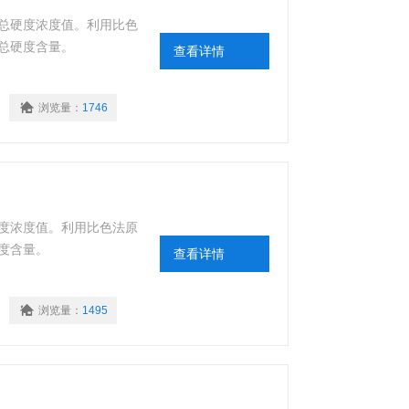
总硬度浓度值。利用比色
总硬度含量。
查看详情
浏览量：
1746
度浓度值。利用比色法原
度含量。
查看详情
浏览量：
1495