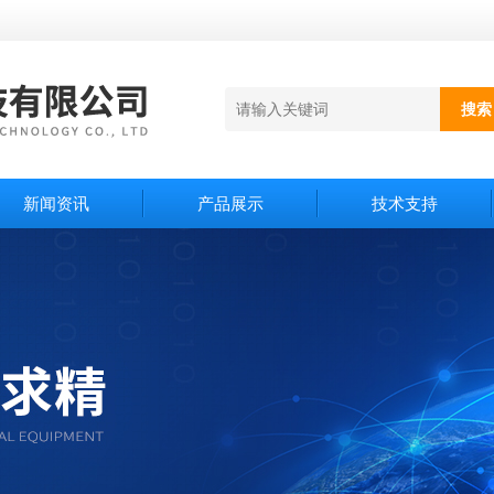
新闻资讯
产品展示
技术支持