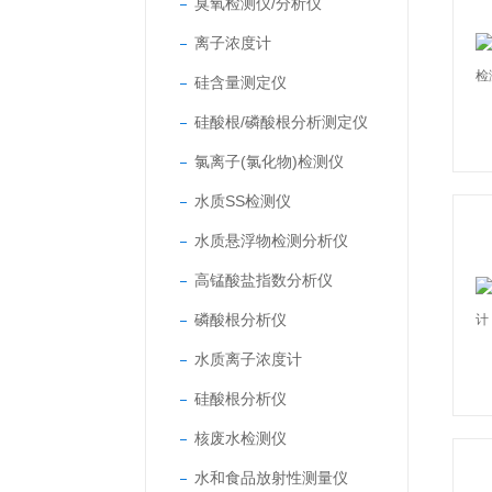
臭氧检测仪/分析仪
离子浓度计
硅含量测定仪
硅酸根/磷酸根分析测定仪
氯离子(氯化物)检测仪
水质SS检测仪
水质悬浮物检测分析仪
高锰酸盐指数分析仪
磷酸根分析仪
水质离子浓度计
硅酸根分析仪
核废水检测仪
水和食品放射性测量仪