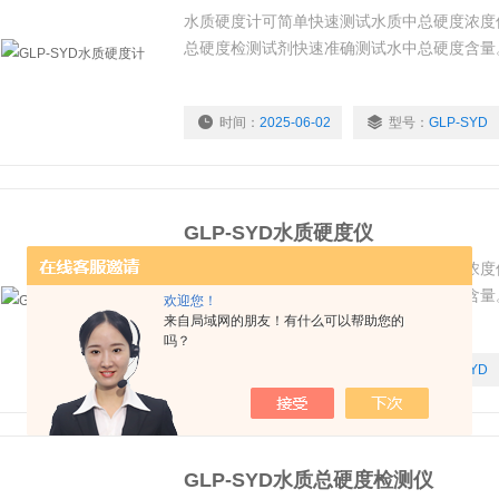
水质硬度计可简单快速测试水质中总硬度浓度
总硬度检测试剂快速准确测试水中总硬度含量
时间：
2025-06-02
型号：
GLP-SYD
GLP-SYD水质硬度仪
水质硬度仪可简单快速测试水质中总硬度浓度
总硬度检测试剂快速准确测试水中总硬度含量
欢迎您！
来自局域网的朋友！有什么可以帮助您的
吗？
时间：
2025-06-02
型号：
GLP-SYD
GLP-SYD水质总硬度检测仪