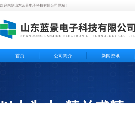
欢迎来到山东蓝景电子科技有限公司网站！
首页
公司简介
新闻资讯