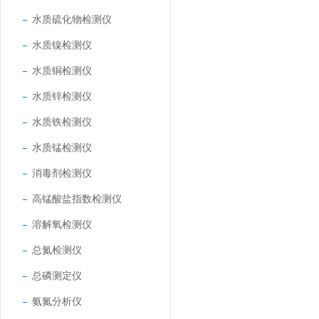
水质硫化物检测仪
水质镍检测仪
水质铜检测仪
水质锌检测仪
水质铁检测仪
水质锰检测仪
消毒剂检测仪
高锰酸盐指数检测仪
溶解氧检测仪
总氮检测仪
总磷测定仪
氨氮分析仪