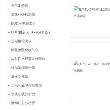
石墨消解仪
氯化亚铁检测仪
BOD检测测试仪
BOD测定仪（bod分析仪）
总碱度检测仪
硫化物酸化吹气仪
放射性水样蒸发赶酸仪
样品浓缩蒸干仪
液液萃取仪
二氧化硫SO2蒸馏仪
水质在线分析仪
流动注射分析仪