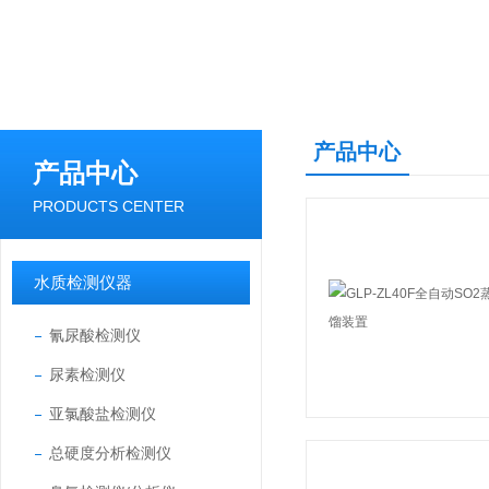
产品中心
产品中心
PRODUCTS CENTER
水质检测仪器
氰尿酸检测仪
尿素检测仪
亚氯酸盐检测仪
总硬度分析检测仪