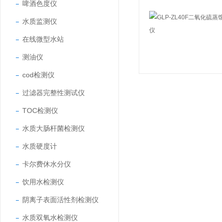
啤酒色度仪
水质监测仪
在线微型水站
测油仪
cod检测仪
过滤器完整性测试仪
TOC检测仪
水质大肠杆菌检测仪
水质硬度计
卡尔费休水分仪
饮用水检测仪
阴离子表面活性剂检测仪
水质双氧水检测仪