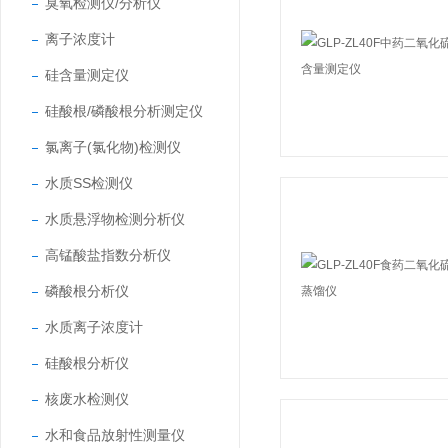
臭氧检测仪/分析仪
离子浓度计
硅含量测定仪
硅酸根/磷酸根分析测定仪
氯离子(氯化物)检测仪
水质SS检测仪
水质悬浮物检测分析仪
高锰酸盐指数分析仪
磷酸根分析仪
水质离子浓度计
硅酸根分析仪
核废水检测仪
水和食品放射性测量仪