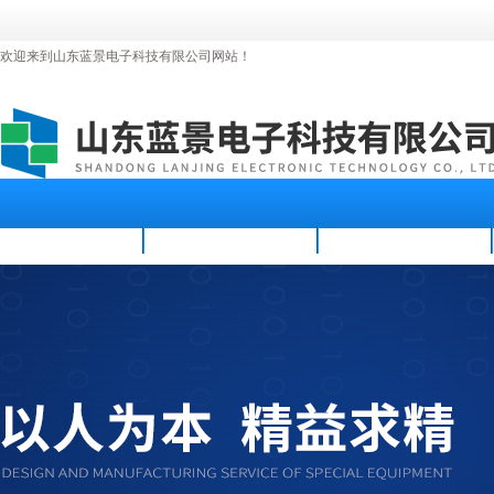
欢迎来到山东蓝景电子科技有限公司网站！
首页
公司简介
新闻资讯