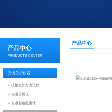
产品中心
产品中心
PRODUCTS CENTER
光谱分析仪器
植物生长灯测试仪
光谱分析仪
光谱彩色照度计