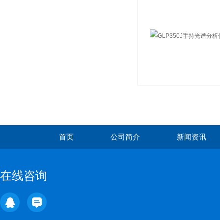
首页
公司简介
新闻资讯
在线咨询