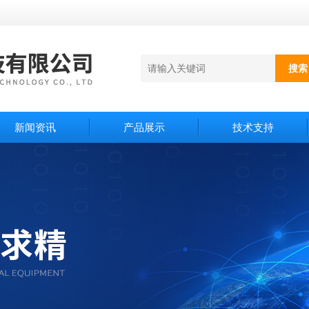
新闻资讯
产品展示
技术支持