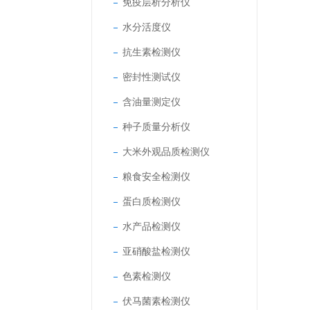
免疫层析分析仪
水分活度仪
抗生素检测仪
密封性测试仪
含油量测定仪
种子质量分析仪
大米外观品质检测仪
粮食安全检测仪
蛋白质检测仪
水产品检测仪
亚硝酸盐检测仪
色素检测仪
伏马菌素检测仪