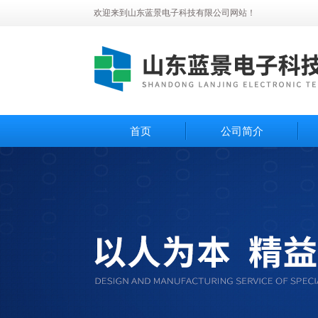
欢迎来到山东蓝景电子科技有限公司网站！
首页
公司简介