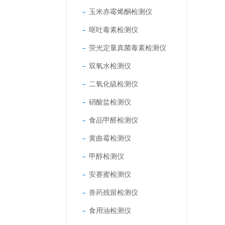
玉米赤霉烯酮检测仪
呕吐毒素检测仪
荧光定量真菌毒素检测仪
双氧水检测仪
二氧化硫检测仪
硝酸盐检测仪
食品甲醛检测仪
黄曲霉检测仪
甲醇检测仪
安赛蜜检测仪
兽药残留检测仪
食用油检测仪