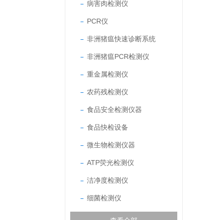
病害肉检测仪
PCR仪
非洲猪瘟快速诊断系统
非洲猪瘟PCR检测仪
重金属检测仪
农药残检测仪
食品安全检测仪器
食品快检设备
微生物检测仪器
ATP荧光检测仪
洁净度检测仪
细菌检测仪