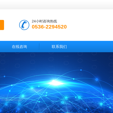
24小时咨询热线
0536-2294520
在线咨询
联系我们