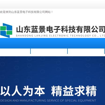
欢迎来到山东蓝景电子科技有限公司网站！
首页
公司简介
新闻资讯