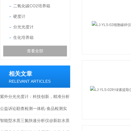
二氧化碳CO2培养箱
硬度计
分光光度计
生化培养箱
查看全部
相关文章
RELEVANT ARTICLES
紫外分光光度计：科技创新，精准分析
公益诉讼勘查检测一体机-食品检测实
验室仪器设备介绍
智能型水质三氮快速分析仪@新款水质