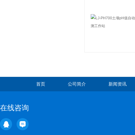
首页
公司简介
新闻资讯
在线咨询