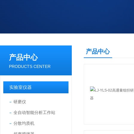
产品中心
产品中心
PRODUCTS CENTER
实验室仪器
研磨仪
全自动智能分析工作站
分散均质机