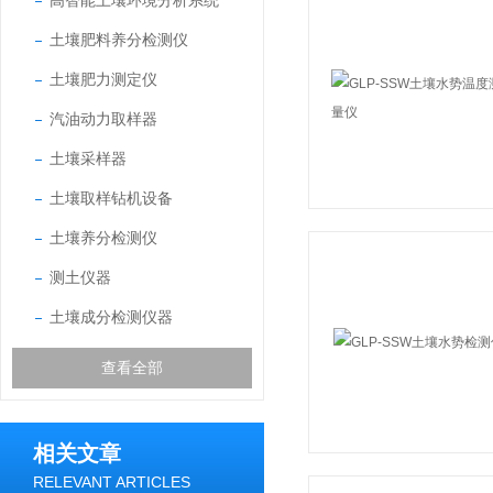
高智能土壤环境分析系统
土壤肥料养分检测仪
土壤肥力测定仪
汽油动力取样器
土壤采样器
土壤取样钻机设备
土壤养分检测仪
测土仪器
土壤成分检测仪器
查看全部
相关文章
RELEVANT ARTICLES