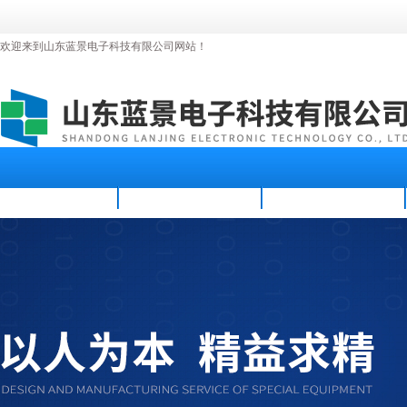
欢迎来到山东蓝景电子科技有限公司网站！
首页
公司简介
新闻资讯