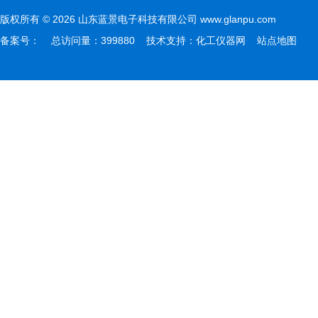
版权所有 © 2026 山东蓝景电子科技有限公司 www.glanpu.com
备案号：
总访问量：399880 技术支持：
化工仪器网
站点地图