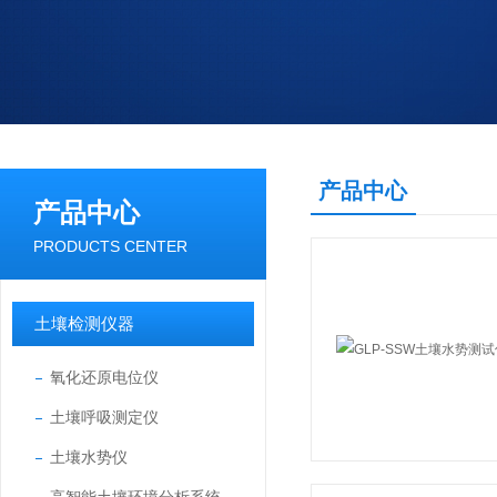
产品中心
产品中心
PRODUCTS CENTER
土壤检测仪器
氧化还原电位仪
土壤呼吸测定仪
土壤水势仪