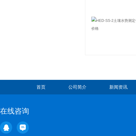
适配，公共场所的卫生守护者
首页
公司简介
新闻资讯
在线咨询