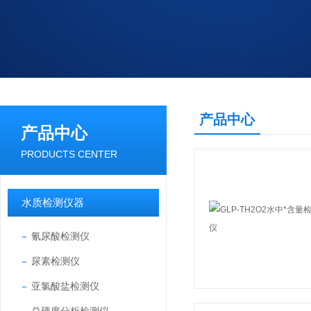
产品中心
产品中心
PRODUCTS CENTER
水质检测仪器
氰尿酸检测仪
尿素检测仪
亚氯酸盐检测仪