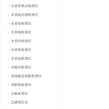
水质双氧水检测仪
水质硫化物检测仪
水质镍检测仪
水质铜检测仪
水质锌检测仪
水质铁检测仪
水质锰检测仪
消毒剂检测仪
高锰酸盐指数检测仪
溶解氧检测仪
总氮检测仪
总磷测定仪