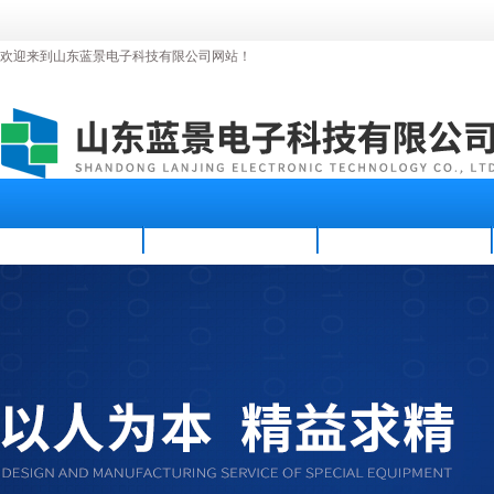
欢迎来到山东蓝景电子科技有限公司网站！
首页
公司简介
新闻资讯