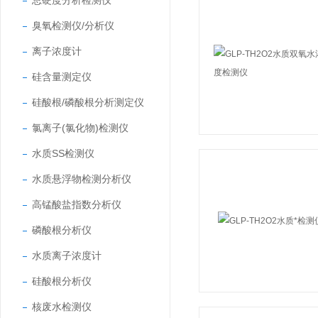
总硬度分析检测仪
臭氧检测仪/分析仪
离子浓度计
硅含量测定仪
硅酸根/磷酸根分析测定仪
氯离子(氯化物)检测仪
水质SS检测仪
水质悬浮物检测分析仪
高锰酸盐指数分析仪
磷酸根分析仪
水质离子浓度计
硅酸根分析仪
核废水检测仪