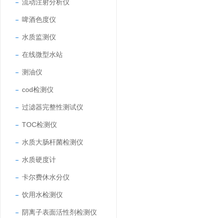
流动注射分析仪
啤酒色度仪
水质监测仪
在线微型水站
测油仪
cod检测仪
过滤器完整性测试仪
TOC检测仪
水质大肠杆菌检测仪
水质硬度计
卡尔费休水分仪
饮用水检测仪
阴离子表面活性剂检测仪