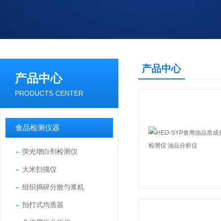
产品中心
产品中心
PRODUCTS CENTER
食品检测仪器
荧光增白剂检测仪
大米扫描仪
组织捣碎分散匀浆机
拍打式均质器