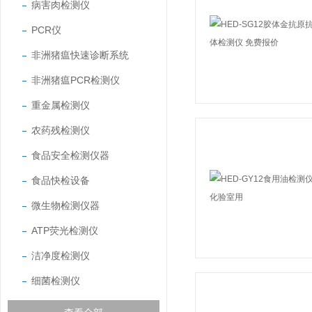
病害肉检测仪
PCR仪
非洲猪瘟快速诊断系统
非洲猪瘟PCR检测仪
重金属检测仪
农药残检测仪
食品安全检测仪器
食品快检设备
微生物检测仪器
ATP荧光检测仪
洁净度检测仪
细菌检测仪