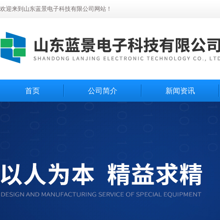
欢迎来到山东蓝景电子科技有限公司网站！
首页
公司简介
新闻资讯