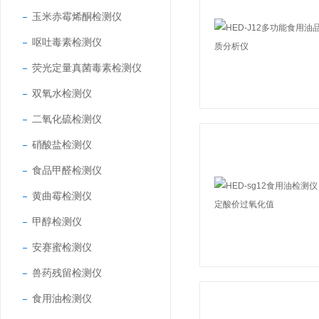
玉米赤霉烯酮检测仪
呕吐毒素检测仪
荧光定量真菌毒素检测仪
双氧水检测仪
二氧化硫检测仪
硝酸盐检测仪
食品甲醛检测仪
黄曲霉检测仪
甲醇检测仪
安赛蜜检测仪
兽药残留检测仪
食用油检测仪