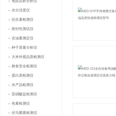
免疫层析分析仪
水分活度仪
抗生素检测仪
密封性测试仪
含油量测定仪
种子质量分析仪
大米外观品质检测仪
粮食安全检测仪
蛋白质检测仪
水产品检测仪
亚硝酸盐检测仪
色素检测仪
伏马菌素检测仪