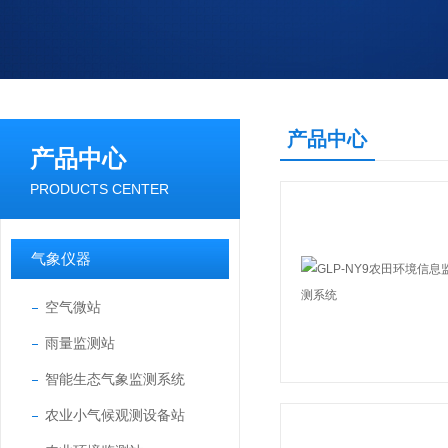
产品中心
产品中心
PRODUCTS CENTER
气象仪器
空气微站
雨量监测站
智能生态气象监测系统
农业小气候观测设备站