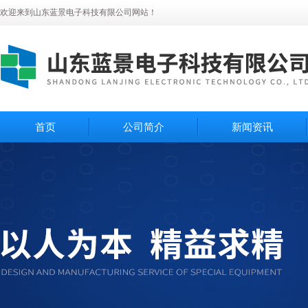
欢迎来到山东蓝景电子科技有限公司网站！
首页
公司简介
新闻资讯