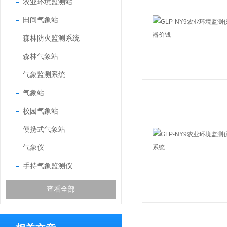
农业环境监测站
田间气象站
森林防火监测系统
森林气象站
气象监测系统
气象站
校园气象站
便携式气象站
气象仪
手持气象监测仪
查看全部