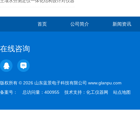
土壤水分测定仪一体化结构设计对仪器
有哪些好处？
首页
公司简介
新闻资讯
在线咨询
版权所有 © 2026 山东蓝景电子科技有限公司 www.glanpu.com
备案号：
总访问量：400955 技术支持：
化工仪器网
站点地图