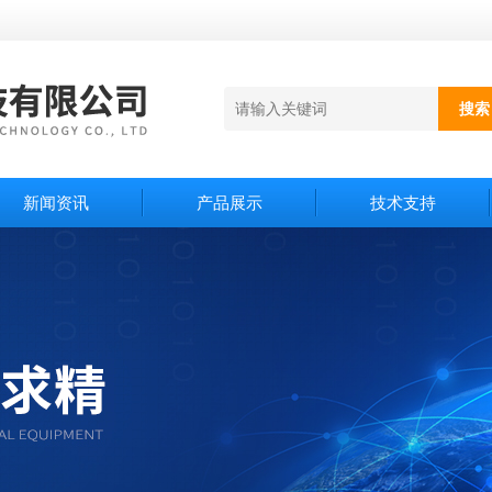
新闻资讯
产品展示
技术支持