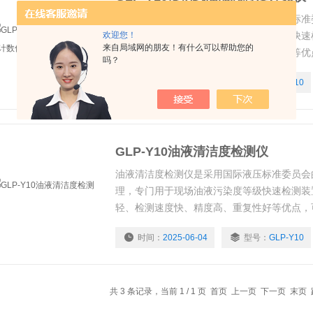
便携式油液颗粒度计数仪是采用国际液压标准
欢迎您！
计数原理，专门用于现场油液污染度等级快速
来自局域网的朋友！有什么可以帮助您的
质量轻、检测速度快、精度高、重复性好等优
吗？
恶劣的条件下工作。
时间：
2025-06-04
型号：
GLP-Y10
GLP-Y10油液清洁度检测仪
油液清洁度检测仪是采用国际液压标准委员会
理，专门用于现场油液污染度等级快速检测装
轻、检测速度快、精度高、重复性好等优点，
的条件下工作。
时间：
2025-06-04
型号：
GLP-Y10
共 3 条记录，当前 1 / 1 页 首页 上一页 下一页 末页