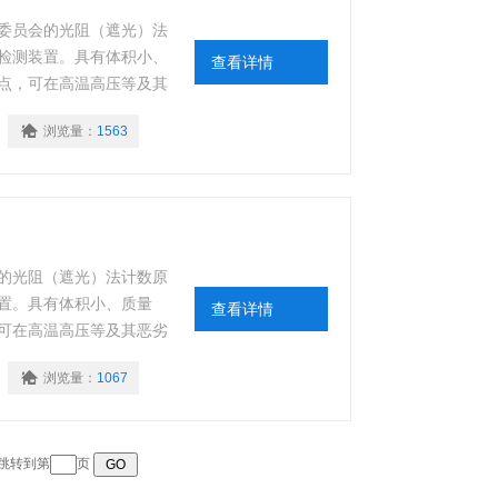
委员会的光阻（遮光）法
检测装置。具有体积小、
查看详情
点，可在高温高压等及其
浏览量：
1563
的光阻（遮光）法计数原
置。具有体积小、质量
查看详情
可在高温高压等及其恶劣
浏览量：
1067
 跳转到第
页