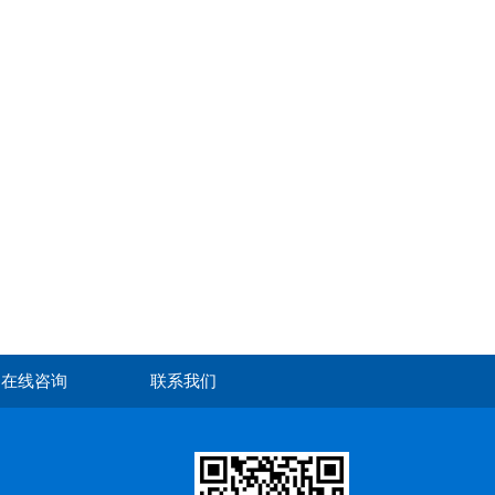
在线咨询
联系我们