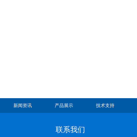
新闻资讯
产品展示
技术支持
联系我们