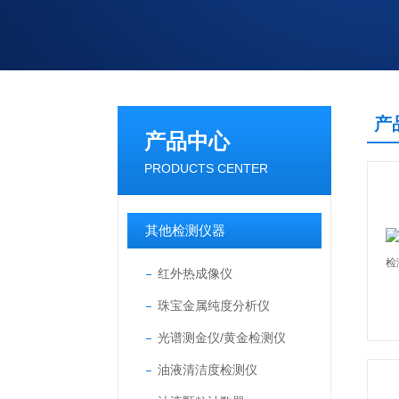
产
产品中心
PRODUCTS CENTER
其他检测仪器
红外热成像仪
珠宝金属纯度分析仪
光谱测金仪/黄金检测仪
油液清洁度检测仪