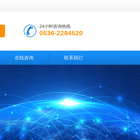
24小时咨询热线
0536-2294520
在线咨询
联系我们