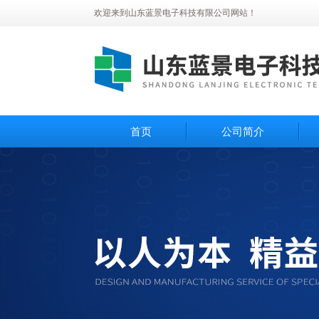
欢迎来到山东蓝景电子科技有限公司网站！
首页
公司简介