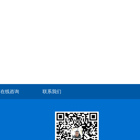
在线咨询
联系我们