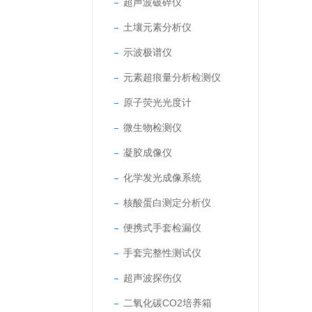
超声波破碎仪
土壤元素分析仪
示波极谱仪
元素超痕量分析检测仪
原子荧光光度计
微生物检测仪
凝胶成像仪
化学发光成像系统
核酸蛋白测定分析仪
便携式手套检漏仪
手套完整性测试仪
超声波探伤仪
二氧化碳CO2培养箱