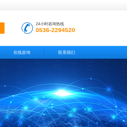
24小时咨询热线
0536-2294520
在线咨询
联系我们