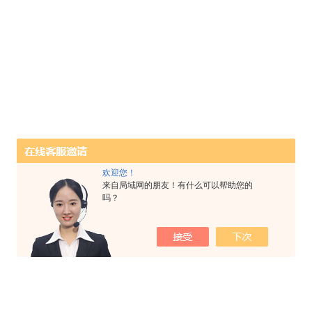
欢迎您！
来自局域网的朋友！有什么可以帮助您的
吗？