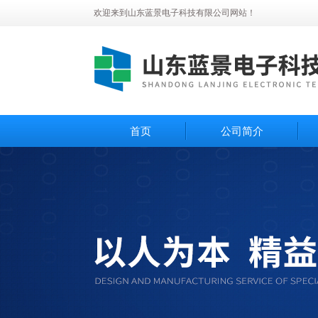
欢迎来到山东蓝景电子科技有限公司网站！
首页
公司简介