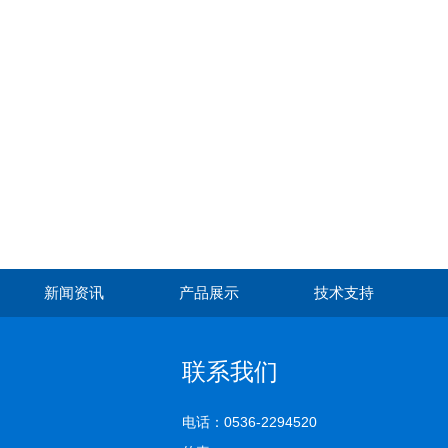
新闻资讯
产品展示
技术支持
联系我们
电话：0536-2294520