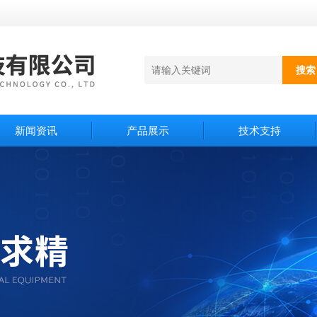
新闻资讯
产品展示
技术支持