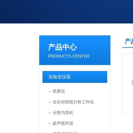
产
产品中心
PRODUCTS CENTER
实验室仪器
研磨仪
全自动智能分析工作站
分散均质机
超声搅拌器