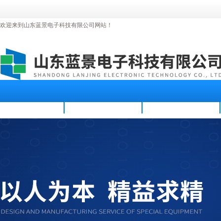
欢迎来到山东蓝景电子科技有限公司网站！
首页
公司简介
新闻资讯