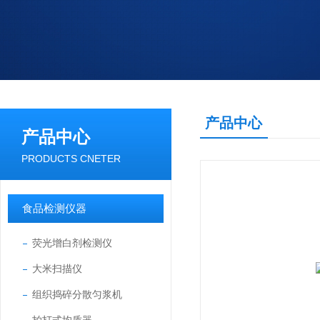
产品中心
产品中心
PRODUCTS CNETER
食品检测仪器
荧光增白剂检测仪
大米扫描仪
组织捣碎分散匀浆机