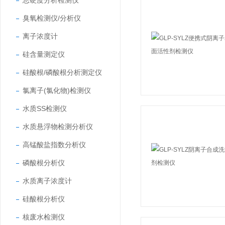
总硬度分析检测仪
臭氧检测仪/分析仪
离子浓度计
硅含量测定仪
硅酸根/磷酸根分析测定仪
氯离子(氯化物)检测仪
水质SS检测仪
水质悬浮物检测分析仪
高锰酸盐指数分析仪
磷酸根分析仪
水质离子浓度计
硅酸根分析仪
核废水检测仪