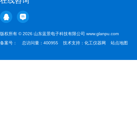
在线咨询
版权所有 © 2026 山东蓝景电子科技有限公司 www.glanpu.com
备案号：
总访问量：400955 技术支持：
化工仪器网
站点地图