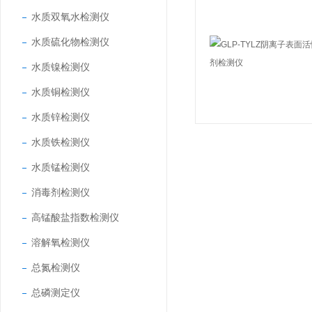
水质双氧水检测仪
水质硫化物检测仪
水质镍检测仪
水质铜检测仪
水质锌检测仪
水质铁检测仪
水质锰检测仪
消毒剂检测仪
高锰酸盐指数检测仪
溶解氧检测仪
总氮检测仪
总磷测定仪