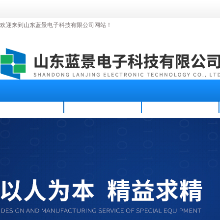
欢迎来到山东蓝景电子科技有限公司网站！
首页
公司简介
新闻资讯