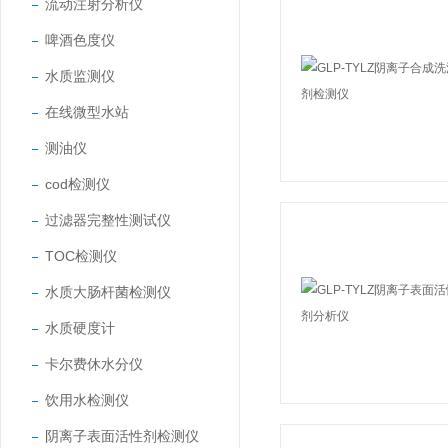
流动注射分析仪
啤酒色度仪
水质监测仪
在线微型水站
测油仪
cod检测仪
过滤器完整性测试仪
TOC检测仪
水质大肠杆菌检测仪
水质硬度计
卡尔费休水分仪
饮用水检测仪
阴离子表面活性剂检测仪