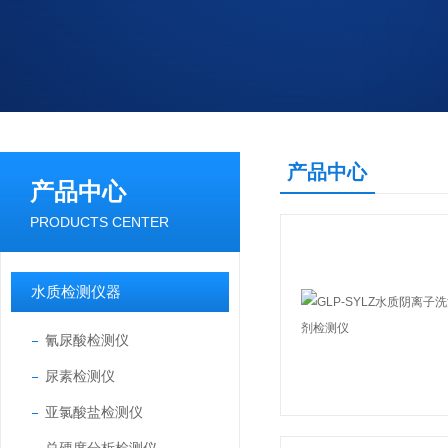
产品中心
产品中心
PRODUCTS CENTER
水质检测仪器
氰尿酸检测仪
尿素检测仪
亚氯酸盐检测仪