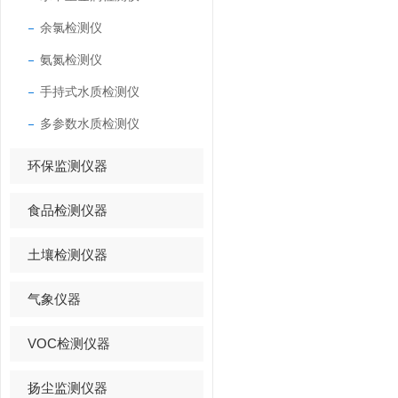
余氯检测仪
氨氮检测仪
手持式水质检测仪
多参数水质检测仪
环保监测仪器
食品检测仪器
土壤检测仪器
气象仪器
VOC检测仪器
扬尘监测仪器