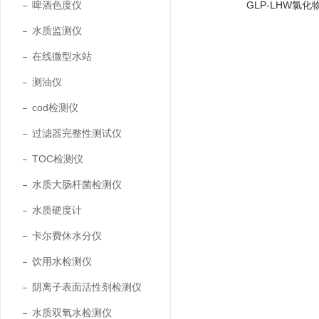
啤酒色度仪
GLP-LHW氯
水质监测仪
在线微型水站
测油仪
cod检测仪
过滤器完整性测试仪
TOC检测仪
水质大肠杆菌检测仪
水质硬度计
卡尔费休水分仪
饮用水检测仪
阴离子表面活性剂检测仪
水质双氧水检测仪