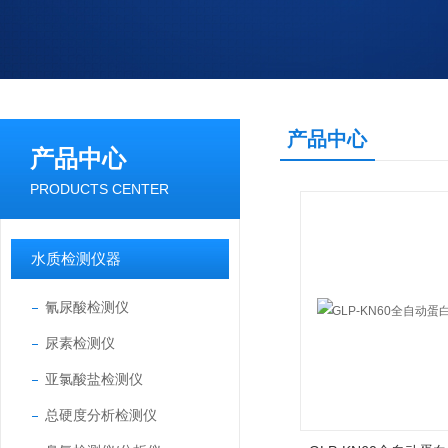
产品中心
产品中心
PRODUCTS CENTER
水质检测仪器
氰尿酸检测仪
尿素检测仪
亚氯酸盐检测仪
总硬度分析检测仪