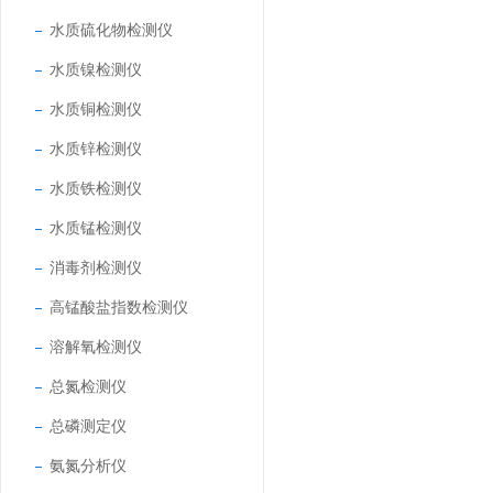
水质硫化物检测仪
水质镍检测仪
水质铜检测仪
水质锌检测仪
水质铁检测仪
水质锰检测仪
消毒剂检测仪
高锰酸盐指数检测仪
溶解氧检测仪
总氮检测仪
总磷测定仪
氨氮分析仪