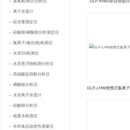
臭氧检测仪/分析仪
GLP-KN60全自动
离子浓度计
硅含量测定仪
硅酸根/磷酸根分析测定仪
氯离子(氯化物)检测仪
水质SS检测仪
水质悬浮物检测分析仪
高锰酸盐指数分析仪
磷酸根分析仪
水质离子浓度计
硅酸根分析仪
核废水检测仪
水和食品放射性测量仪