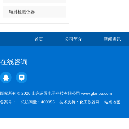
辐射检测仪器
首页
公司简介
新闻资讯
在线咨询
版权所有 © 2026 山东蓝景电子科技有限公司 www.glanpu.com
备案号：
总访问量：400955 技术支持：
化工仪器网
站点地图