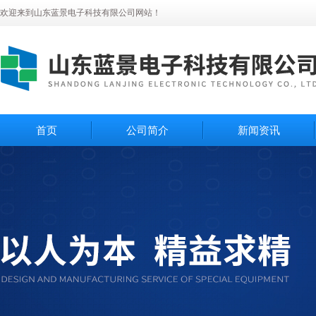
欢迎来到山东蓝景电子科技有限公司网站！
首页
公司简介
新闻资讯