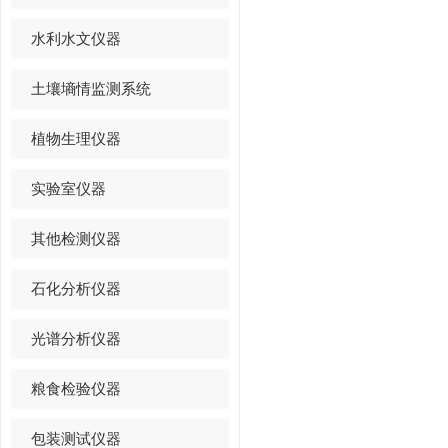
水利水文仪器
土壤墒情监测系统
植物生理仪器
实验室仪器
其他检测仪器
石化分析仪器
光谱分析仪器
粮食检验仪器
包装测试仪器