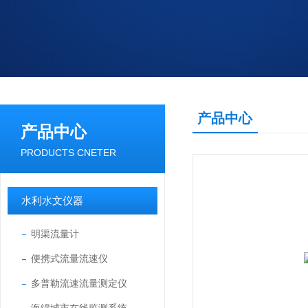
产品中心
产品中心
PRODUCTS CNETER
水利水文仪器
明渠流量计
便携式流量流速仪
多普勒流速流量测定仪