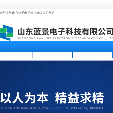
欢迎来到山东蓝景电子科技有限公司网站！
首页
公司简介
新闻资讯