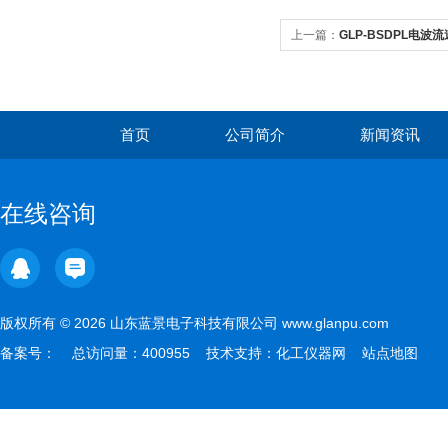
上一篇：
GLP-BSDPL电波
首页
公司简介
新闻资讯
在线咨询
版权所有 © 2026 山东蓝景电子科技有限公司 www.glanpu.com
备案号：
总访问量：400955 技术支持：
化工仪器网
站点地图