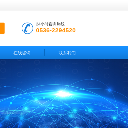
24小时咨询热线
0536-2294520
在线咨询
联系我们