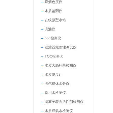
啤酒色度仪
水质监测仪
在线微型水站
测油仪
cod检测仪
过滤器完整性测试仪
TOC检测仪
水质大肠杆菌检测仪
水质硬度计
卡尔费休水分仪
饮用水检测仪
阴离子表面活性剂检测仪
水质双氧水检测仪