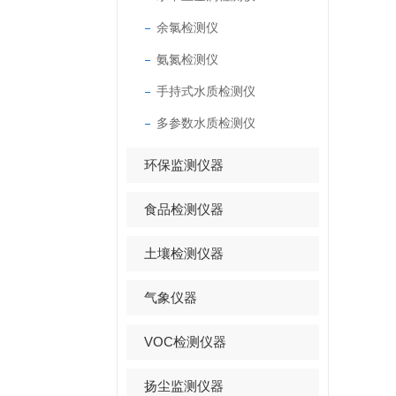
余氯检测仪
氨氮检测仪
手持式水质检测仪
多参数水质检测仪
环保监测仪器
食品检测仪器
土壤检测仪器
气象仪器
VOC检测仪器
扬尘监测仪器