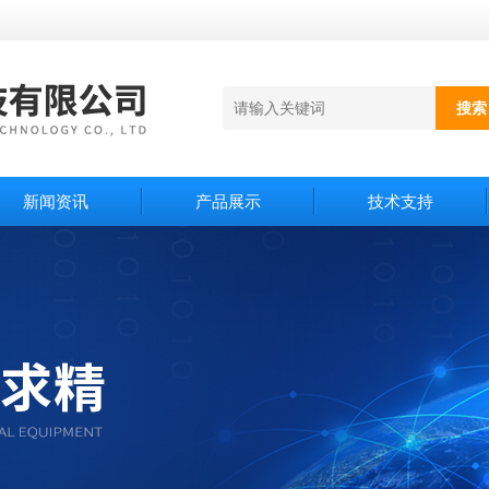
新闻资讯
产品展示
技术支持