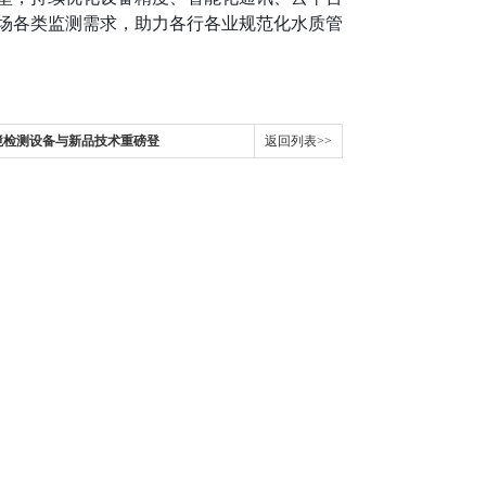
场各类监测需求，助力各行各业规范化水质管
境检测设备与新品技术重磅登
返回列表>>