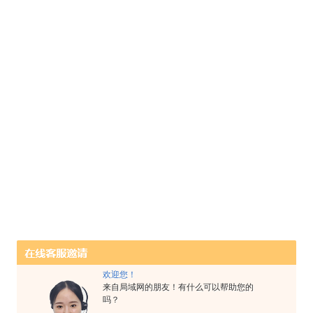
欢迎您！
来自局域网的朋友！有什么可以帮助您的
吗？