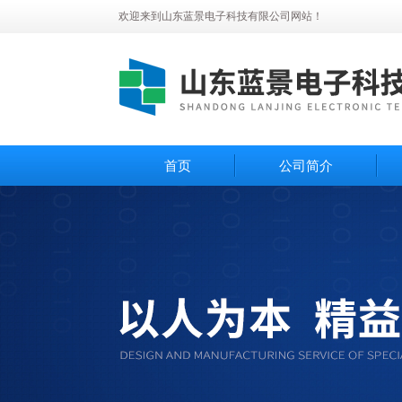
欢迎来到山东蓝景电子科技有限公司网站！
首页
公司简介