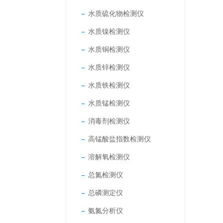
水质硫化物检测仪
水质镍检测仪
水质铜检测仪
水质锌检测仪
水质铁检测仪
水质锰检测仪
消毒剂检测仪
高锰酸盐指数检测仪
溶解氧检测仪
总氮检测仪
总磷测定仪
氨氮分析仪