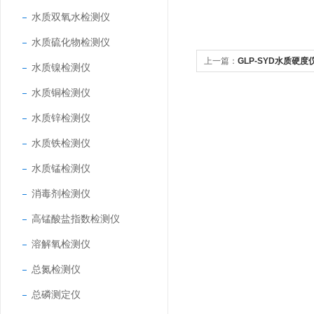
水质双氧水检测仪
水质硫化物检测仪
上一篇：
GLP-SYD水质硬度
水质镍检测仪
水质铜检测仪
水质锌检测仪
水质铁检测仪
水质锰检测仪
消毒剂检测仪
高锰酸盐指数检测仪
溶解氧检测仪
总氮检测仪
总磷测定仪