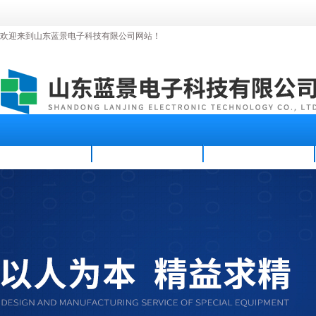
欢迎来到山东蓝景电子科技有限公司网站！
首页
公司简介
新闻资讯