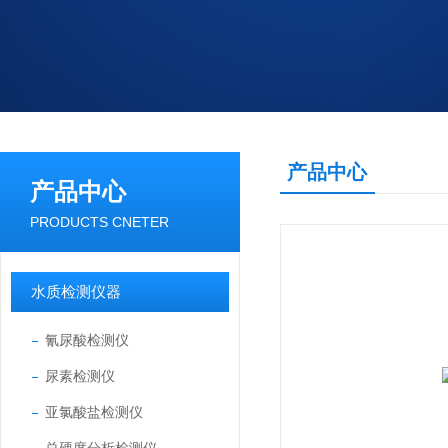
产品中心
产品中心
PRODUCTS CNETER
水质检测仪器
氰尿酸检测仪
尿素检测仪
亚氯酸盐检测仪