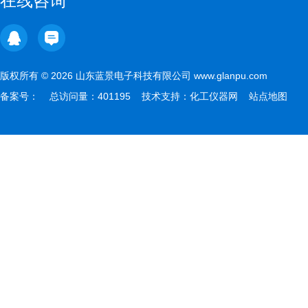
在线咨询
版权所有 © 2026 山东蓝景电子科技有限公司 www.glanpu.com
备案号：
总访问量：401195 技术支持：
化工仪器网
站点地图