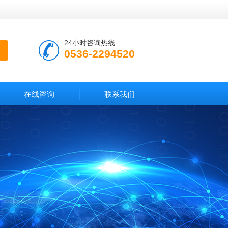
24小时咨询热线
0536-2294520
在线咨询
联系我们