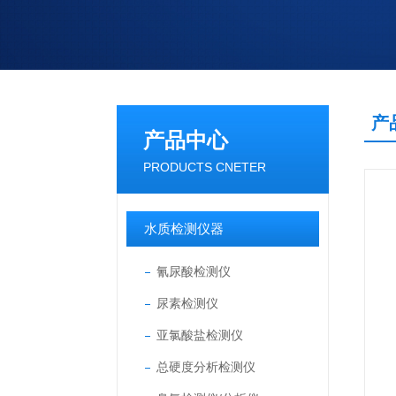
产
产品中心
PRODUCTS CNETER
水质检测仪器
氰尿酸检测仪
尿素检测仪
亚氯酸盐检测仪
总硬度分析检测仪