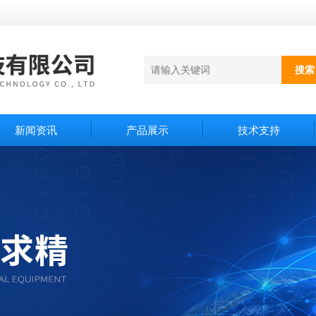
新闻资讯
产品展示
技术支持