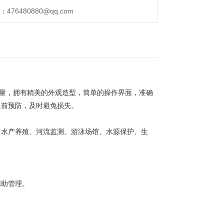
76480880@qq.com
测量，拥有精美的外观造型，简单的操作界面，准确
提前预防，及时避免损失。
、水产养殖、河流监测、游泳场馆、水源保护、生
辅助管理。