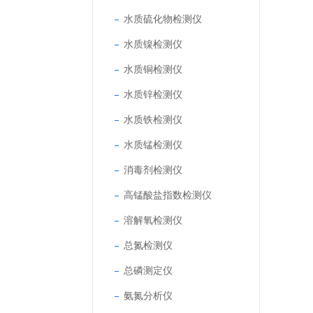
水质硫化物检测仪
水质镍检测仪
水质铜检测仪
水质锌检测仪
水质铁检测仪
水质锰检测仪
消毒剂检测仪
高锰酸盐指数检测仪
溶解氧检测仪
总氮检测仪
总磷测定仪
氨氮分析仪