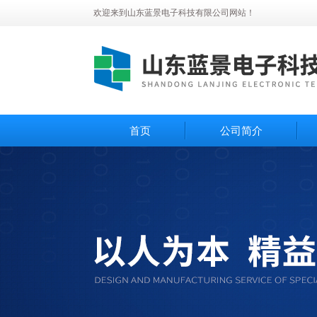
欢迎来到山东蓝景电子科技有限公司网站！
首页
公司简介