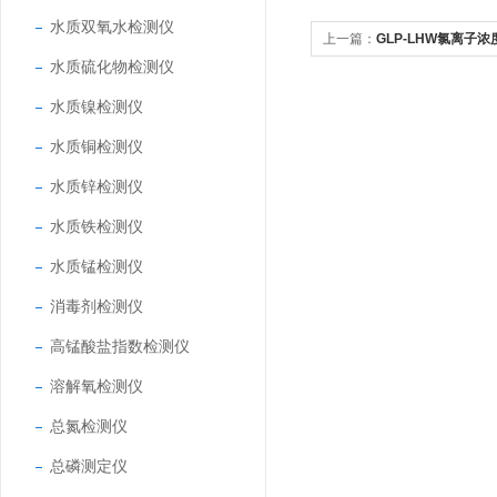
水质双氧水检测仪
上一篇：
GLP-LHW氯离子
水质硫化物检测仪
水质镍检测仪
水质铜检测仪
水质锌检测仪
水质铁检测仪
水质锰检测仪
消毒剂检测仪
高锰酸盐指数检测仪
溶解氧检测仪
总氮检测仪
总磷测定仪