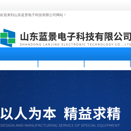
欢迎来到山东蓝景电子科技有限公司网站！
首页
公司简介
新闻资讯