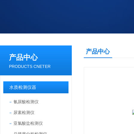
产品中心
产品中心
PRODUCTS CNETER
水质检测仪器
氰尿酸检测仪
尿素检测仪
亚氯酸盐检测仪