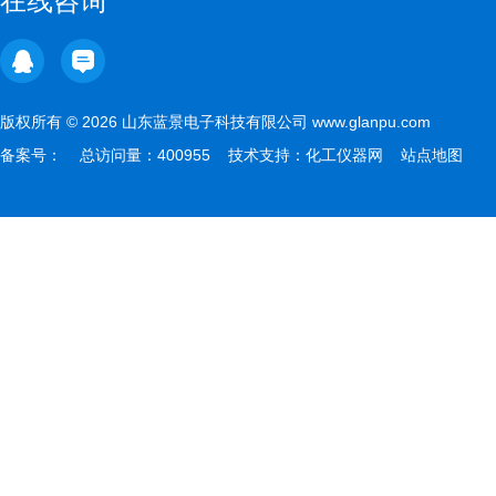
在线咨询
版权所有 © 2026 山东蓝景电子科技有限公司 www.glanpu.com
备案号：
总访问量：400955 技术支持：
化工仪器网
站点地图