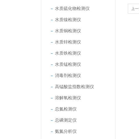
水质硫化物检测仪
上一
水质镍检测仪
水质铜检测仪
水质锌检测仪
水质铁检测仪
水质锰检测仪
消毒剂检测仪
高锰酸盐指数检测仪
溶解氧检测仪
总氮检测仪
总磷测定仪
氨氮分析仪