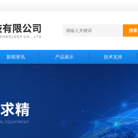
新闻资讯
产品展示
技术支持