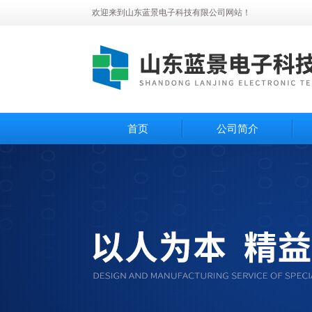
欢迎来到山东蓝景电子科技有限公司网站！
首页
公司简介