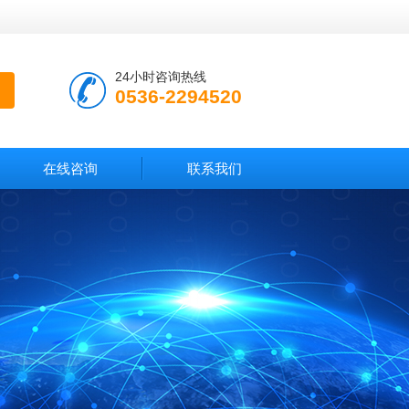
24小时咨询热线
0536-2294520
在线咨询
联系我们