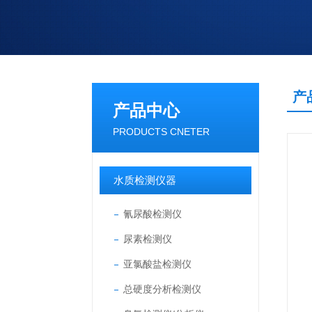
产
产品中心
PRODUCTS CNETER
水质检测仪器
氰尿酸检测仪
尿素检测仪
亚氯酸盐检测仪
总硬度分析检测仪