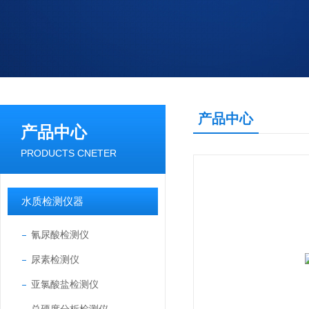
产品中心
产品中心
PRODUCTS CNETER
水质检测仪器
氰尿酸检测仪
尿素检测仪
亚氯酸盐检测仪