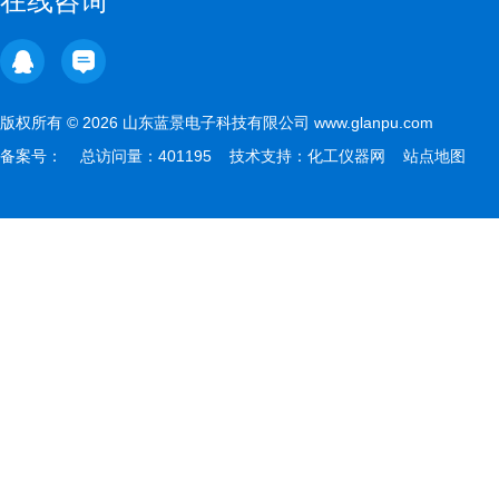
在线咨询
版权所有 © 2026 山东蓝景电子科技有限公司 www.glanpu.com
备案号：
总访问量：401195 技术支持：
化工仪器网
站点地图