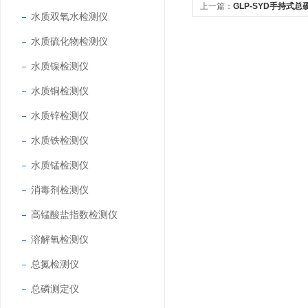
上一篇：
GLP-SYD手持式
水质双氧水检测仪
水质硫化物检测仪
水质镍检测仪
水质铜检测仪
水质锌检测仪
水质铁检测仪
水质锰检测仪
消毒剂检测仪
高锰酸盐指数检测仪
溶解氧检测仪
总氮检测仪
总磷测定仪