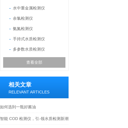
水中重金属检测仪
余氯检测仪
氨氮检测仪
手持式水质检测仪
多参数水质检测仪
查看全部
相关文章
RELEVANT ARTICLES
如何选到一瓶好酱油
智能 COD 检测仪，引-领水质检测新潮