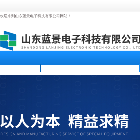
欢迎来到山东蓝景电子科技有限公司网站！
首页
公司简介
新闻资讯