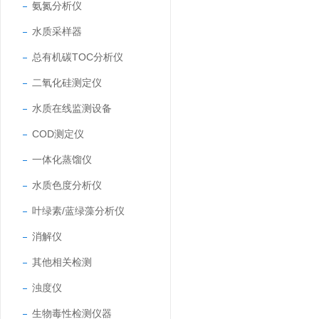
氨氮分析仪
水质采样器
总有机碳TOC分析仪
二氧化硅测定仪
水质在线监测设备
COD测定仪
一体化蒸馏仪
水质色度分析仪
叶绿素/蓝绿藻分析仪
消解仪
其他相关检测
浊度仪
生物毒性检测仪器