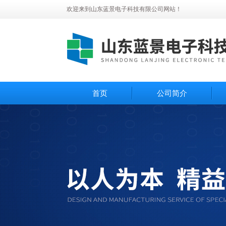
欢迎来到山东蓝景电子科技有限公司网站！
首页
公司简介