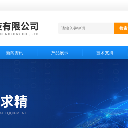
新闻资讯
产品展示
技术支持