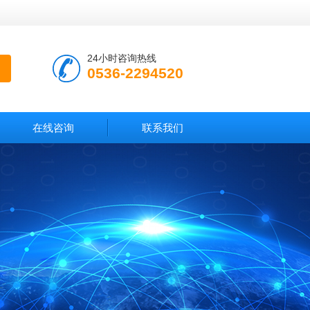
24小时咨询热线
0536-2294520
在线咨询
联系我们