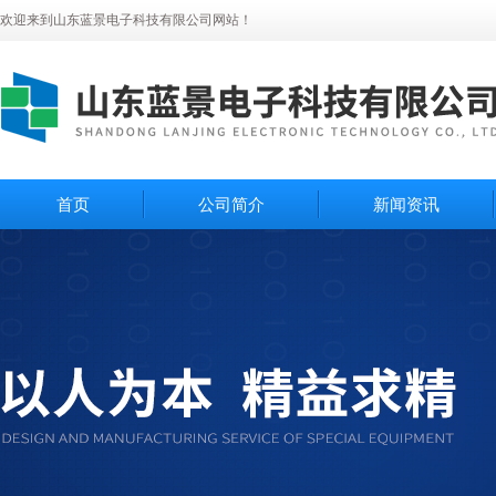
欢迎来到山东蓝景电子科技有限公司网站！
首页
公司简介
新闻资讯