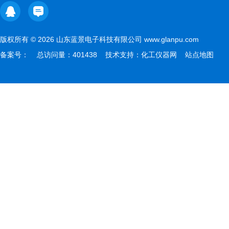
版权所有 © 2026 山东蓝景电子科技有限公司 www.glanpu.com
备案号：
总访问量：401438 技术支持：
化工仪器网
站点地图