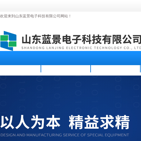
欢迎来到山东蓝景电子科技有限公司网站！
首页
公司简介
新闻资讯