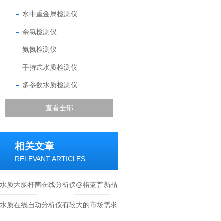
水中重金属检测仪
余氯检测仪
氨氮检测仪
手持式水质检测仪
多参数水质检测仪
查看全部
相关文章
RELEVANT ARTICLES
水质大肠杆菌在线分析仪@格蓝普新品
上市
水质在线自动分析仪有较大的市场需求