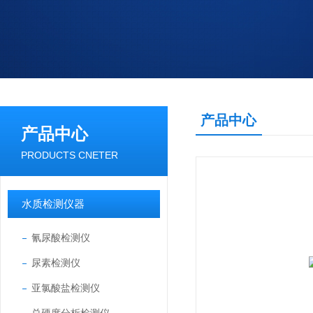
产品中心
产品中心
PRODUCTS CNETER
水质检测仪器
氰尿酸检测仪
尿素检测仪
亚氯酸盐检测仪