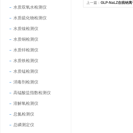
上一篇：
GLP-NaLZ在线钠
水质双氧水检测仪
水质硫化物检测仪
水质镍检测仪
水质铜检测仪
水质锌检测仪
水质铁检测仪
水质锰检测仪
消毒剂检测仪
高锰酸盐指数检测仪
溶解氧检测仪
总氮检测仪
总磷测定仪