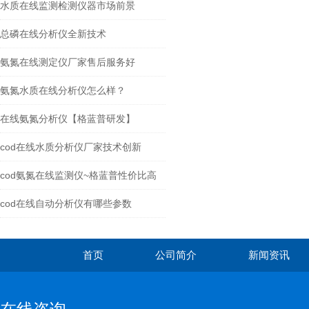
水质在线监测检测仪器市场前景
总磷在线分析仪全新技术
氨氮在线测定仪厂家售后服务好
氨氮水质在线分析仪怎么样？
在线氨氮分析仪【格蓝普研发】
cod在线水质分析仪厂家技术创新
cod氨氮在线监测仪~格蓝普性价比高
cod在线自动分析仪有哪些参数
首页
公司简介
新闻资讯