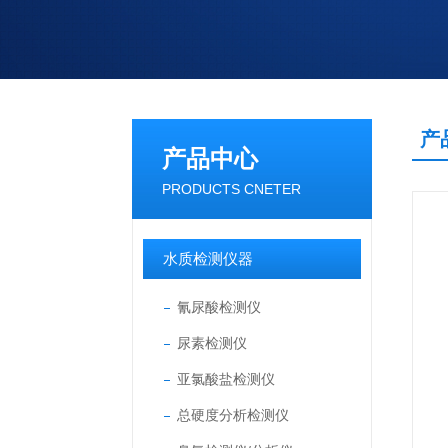
产
产品中心
PRODUCTS CNETER
水质检测仪器
氰尿酸检测仪
尿素检测仪
亚氯酸盐检测仪
总硬度分析检测仪