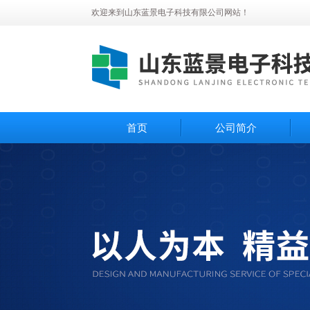
欢迎来到山东蓝景电子科技有限公司网站！
首页
公司简介