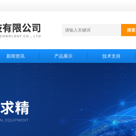
新闻资讯
产品展示
技术支持