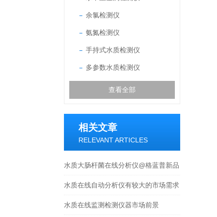
余氯检测仪
氨氮检测仪
手持式水质检测仪
多参数水质检测仪
查看全部
相关文章
RELEVANT ARTICLES
水质大肠杆菌在线分析仪@格蓝普新品
上市
水质在线自动分析仪有较大的市场需求
水质在线监测检测仪器市场前景