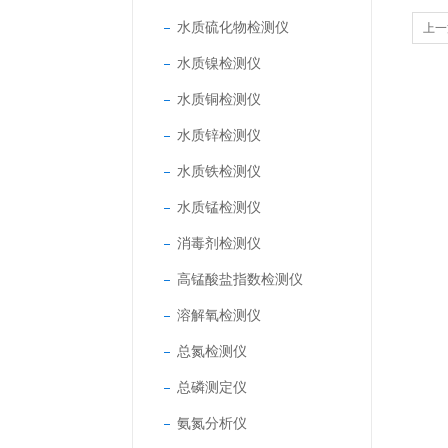
水质硫化物检测仪
上一
水质镍检测仪
水质铜检测仪
水质锌检测仪
水质铁检测仪
水质锰检测仪
消毒剂检测仪
高锰酸盐指数检测仪
溶解氧检测仪
总氮检测仪
总磷测定仪
氨氮分析仪