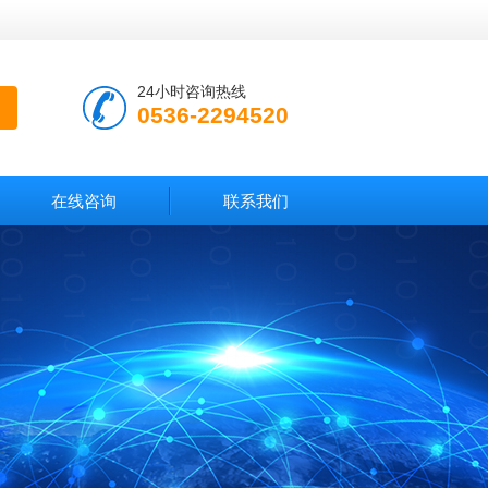
24小时咨询热线
0536-2294520
在线咨询
联系我们