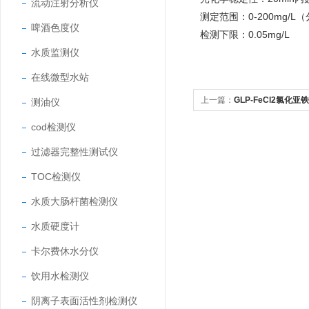
流动注射分析仪
测定范围：0-200mg/
啤酒色度仪
检测下限：0.05mg/L
水质监测仪
在线微型水站
上一篇：
GLP-FeCl2氯化亚
测油仪
cod检测仪
过滤器完整性测试仪
TOC检测仪
水质大肠杆菌检测仪
水质硬度计
卡尔费休水分仪
饮用水检测仪
阴离子表面活性剂检测仪