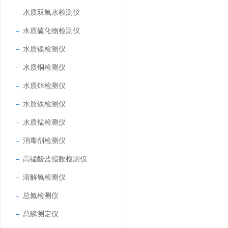
水质双氧水检测仪
水质硫化物检测仪
水质镍检测仪
水质铜检测仪
水质锌检测仪
水质铁检测仪
水质锰检测仪
消毒剂检测仪
高锰酸盐指数检测仪
溶解氧检测仪
总氮检测仪
总磷测定仪