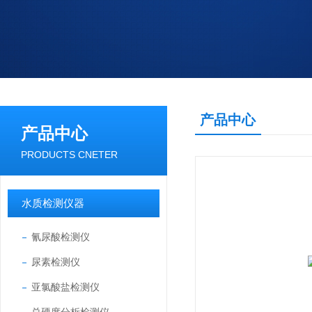
产品中心
产品中心
PRODUCTS CNETER
水质检测仪器
氰尿酸检测仪
尿素检测仪
亚氯酸盐检测仪