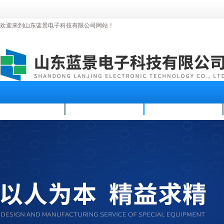
欢迎来到山东蓝景电子科技有限公司网站！
首页
公司简介
新闻资讯