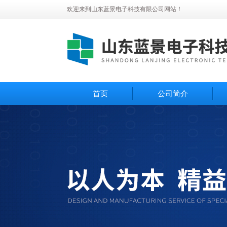
欢迎来到山东蓝景电子科技有限公司网站！
首页
公司简介