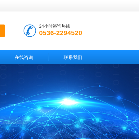
24小时咨询热线
0536-2294520
在线咨询
联系我们