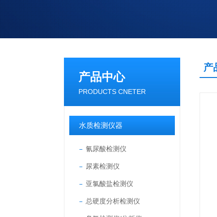
产
产品中心
PRODUCTS CNETER
水质检测仪器
氰尿酸检测仪
尿素检测仪
亚氯酸盐检测仪
总硬度分析检测仪