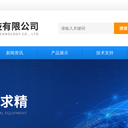
新闻资讯
产品展示
技术支持