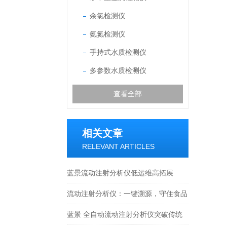
余氯检测仪
氨氮检测仪
手持式水质检测仪
多参数水质检测仪
查看全部
相关文章
RELEVANT ARTICLES
蓝景流动注射分析仪低运维高拓展
流动注射分析仪：一键溯源，守住食品
用水安全底线
蓝景 全自动流动注射分析仪突破传统