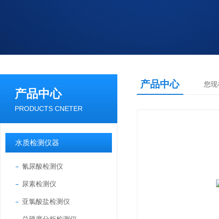
产品中心
您现
产品中心
PRODUCTS CNETER
水质检测仪器
氰尿酸检测仪
尿素检测仪
亚氯酸盐检测仪