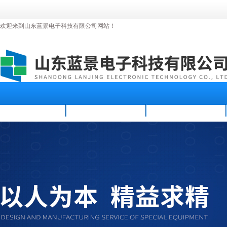
欢迎来到山东蓝景电子科技有限公司网站！
首页
公司简介
新闻资讯