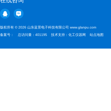
在线咨询
版权所有 © 2026 山东蓝景电子科技有限公司 www.glanpu.com
备案号：
总访问量：401195 技术支持：
化工仪器网
站点地图