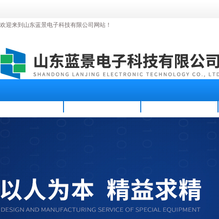
欢迎来到山东蓝景电子科技有限公司网站！
首页
公司简介
新闻资讯