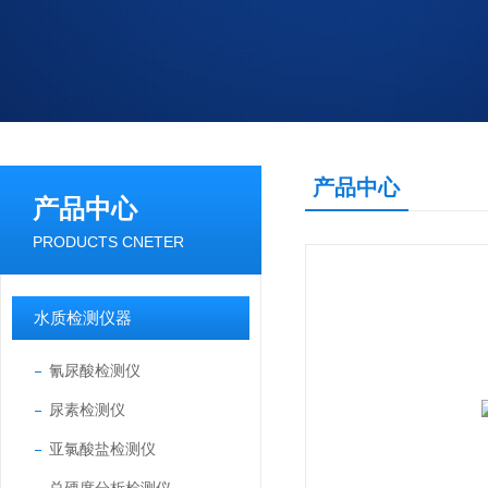
产品中心
产品中心
PRODUCTS CNETER
水质检测仪器
氰尿酸检测仪
尿素检测仪
亚氯酸盐检测仪