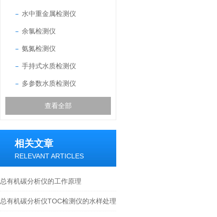
水中重金属检测仪
余氯检测仪
氨氮检测仪
手持式水质检测仪
多参数水质检测仪
查看全部
相关文章
RELEVANT ARTICLES
总有机碳分析仪的工作原理
总有机碳分析仪TOC检测仪的水样处理