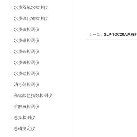
水质双氧水检测仪
水质硫化物检测仪
水质镍检测仪
上一篇：
GLP-TOC20A总
水质铜检测仪
水质锌检测仪
水质铁检测仪
水质锰检测仪
消毒剂检测仪
高锰酸盐指数检测仪
溶解氧检测仪
总氮检测仪
总磷测定仪