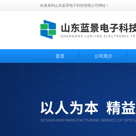
欢迎来到山东蓝景电子科技有限公司网站！
首页
公司简介