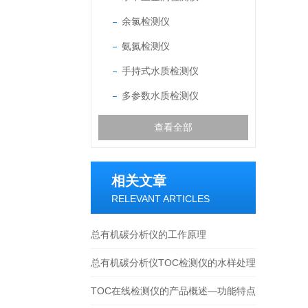
余氯检测仪
氨氮检测仪
手持式水质检测仪
多参数水质检测仪
查看全部
相关文章
RELEVANT ARTICLES
总有机碳分析仪的工作原理
总有机碳分析仪TOC检测仪的水样处理
标准
TOC在线检测仪的产品概述—功能特点