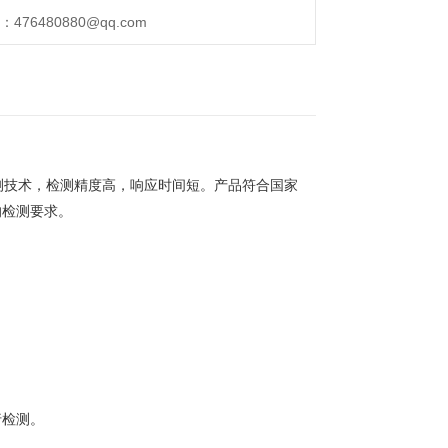
76480880@qq.com
测技术，检测精度高，响应时间短。产品符合国家
的检测要求。
行检测。