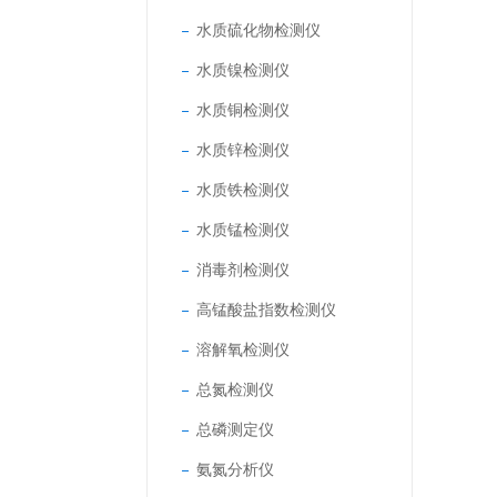
水质硫化物检测仪
水质镍检测仪
水质铜检测仪
水质锌检测仪
水质铁检测仪
水质锰检测仪
消毒剂检测仪
高锰酸盐指数检测仪
溶解氧检测仪
总氮检测仪
总磷测定仪
氨氮分析仪