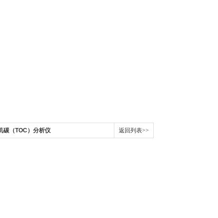
有机碳（TOC）分析仪
返回列表>>