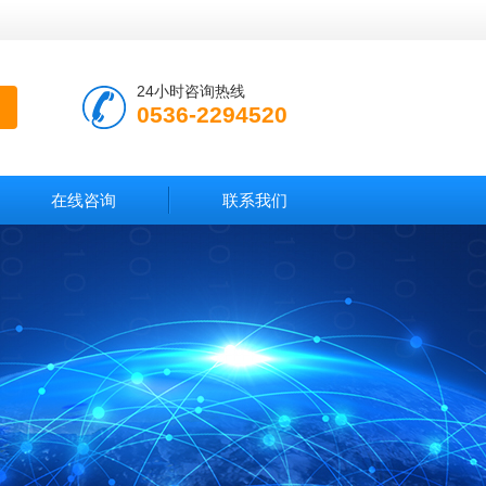
24小时咨询热线
0536-2294520
在线咨询
联系我们