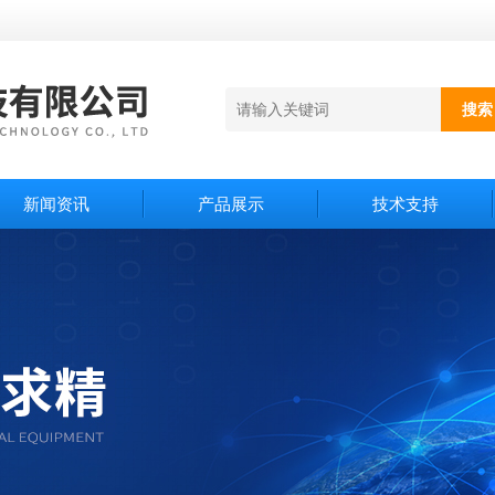
新闻资讯
产品展示
技术支持