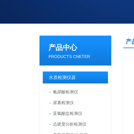
产
产品中心
PRODUCTS CNETER
水质检测仪器
氰尿酸检测仪
尿素检测仪
亚氯酸盐检测仪
总硬度分析检测仪