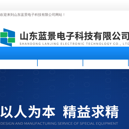
欢迎来到山东蓝景电子科技有限公司网站！
首页
公司简介
新闻资讯