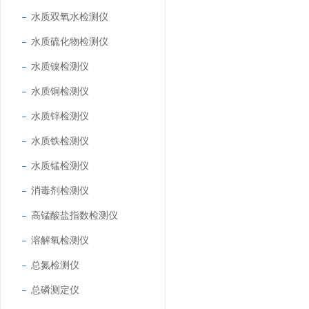
水质双氧水检测仪
水质硫化物检测仪
水质镍检测仪
水质铜检测仪
水质锌检测仪
水质铁检测仪
水质锰检测仪
消毒剂检测仪
高锰酸盐指数检测仪
溶解氧检测仪
总氮检测仪
总磷测定仪