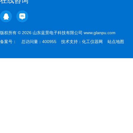
在线咨询
版权所有 © 2026 山东蓝景电子科技有限公司 www.glanpu.com
备案号：
总访问量：400955 技术支持：
化工仪器网
站点地图