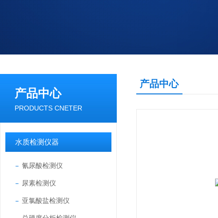
产品中心
产品中心
PRODUCTS CNETER
水质检测仪器
氰尿酸检测仪
尿素检测仪
亚氯酸盐检测仪