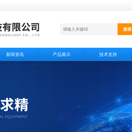
新闻资讯
产品展示
技术支持