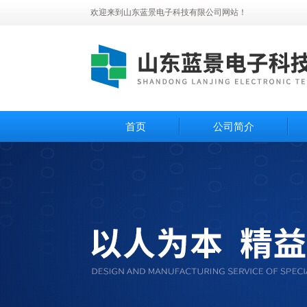
欢迎来到山东蓝景电子科技有限公司网站！
首页
公司简介