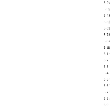
5.
5.
5.
5.
5.
5.
5.8
6.
6.1.
6.
6.
6.
6.
6.
6.
6.
6.