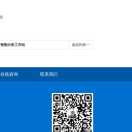
OD智能分析工作站
返回列表>>
在线咨询
联系我们