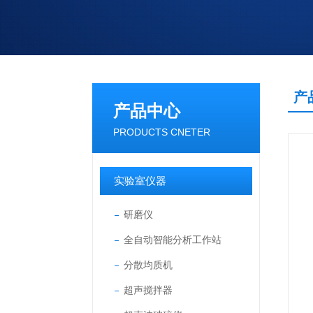
产
产品中心
PRODUCTS CNETER
实验室仪器
研磨仪
全自动智能分析工作站
分散均质机
超声搅拌器