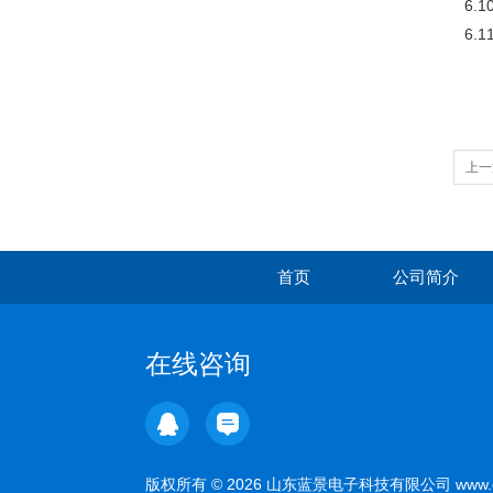
6.
6.
上一
首页
公司简介
在线咨询
版权所有 © 2026 山东蓝景电子科技有限公司 www.g