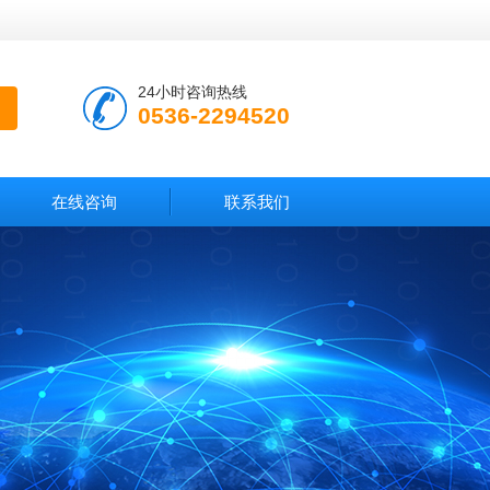
24小时咨询热线
0536-2294520
在线咨询
联系我们