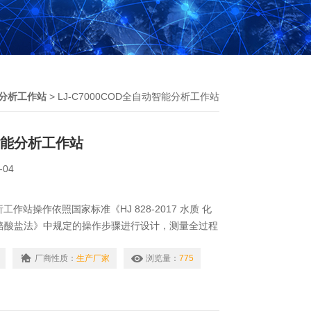
分析工作站
> LJ-C7000COD全自动智能分析工作站
智能分析工作站
-04
工作站操作依照国家标准《HJ 828-2017 水质 化
铬酸盐法》中规定的操作步骤进行设计，测量全过程
。
厂商性质：
生产厂家
浏览量：
775