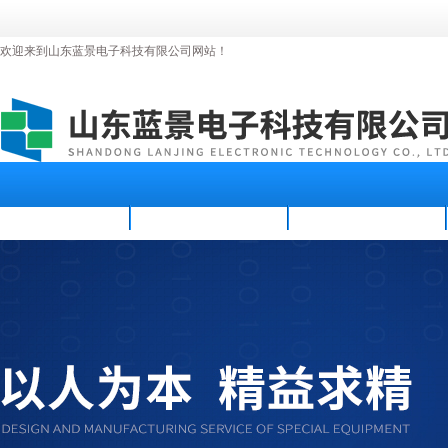
欢迎来到山东蓝景电子科技有限公司网站！
首页
公司简介
新闻资讯