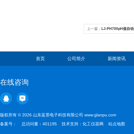
上一篇：
LJ-PH700pH值
首页
公司简介
新闻资讯
在线咨询
版权所有 © 2026 山东蓝景电子科技有限公司 www.glanpu.com
备案号：
总访问量：401195 技术支持：
化工仪器网
站点地图