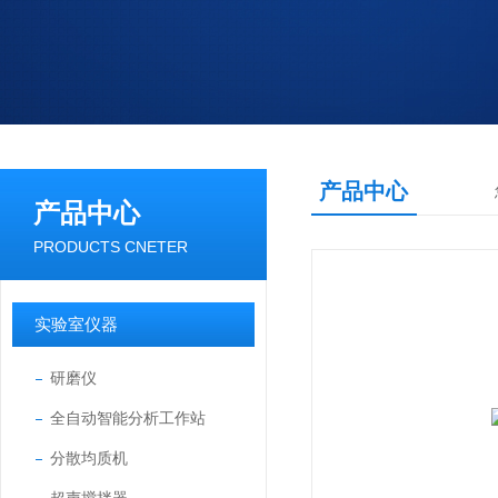
产品中心
产品中心
PRODUCTS CNETER
实验室仪器
研磨仪
全自动智能分析工作站
分散均质机