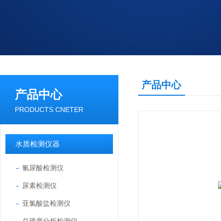
产品中心
产品中心
PRODUCTS CNETER
水质检测仪器
氰尿酸检测仪
尿素检测仪
亚氯酸盐检测仪