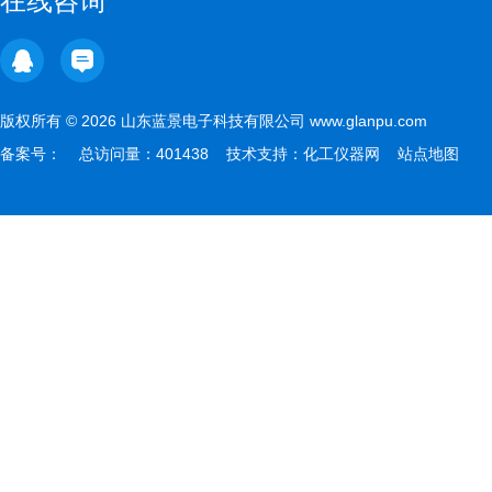
在线咨询
版权所有 © 2026 山东蓝景电子科技有限公司 www.glanpu.com
备案号：
总访问量：401438 技术支持：
化工仪器网
站点地图