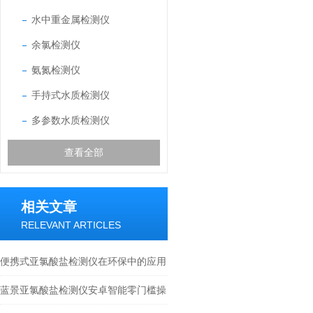
水中重金属检测仪
余氯检测仪
氨氮检测仪
手持式水质检测仪
多参数水质检测仪
查看全部
相关文章
RELEVANT ARTICLES
便携式亚氯酸盐检测仪在环保中的应用
蓝景亚氯酸盐检测仪安卓智能零门槛操