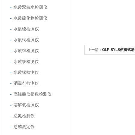
水质双氧水检测仪
水质硫化物检测仪
水质镍检测仪
水质铜检测仪
上一篇：
GLP-SYLS便携式
水质锌检测仪
水质铁检测仪
水质锰检测仪
消毒剂检测仪
高锰酸盐指数检测仪
溶解氧检测仪
总氮检测仪
总磷测定仪