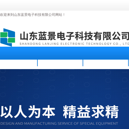
欢迎来到山东蓝景电子科技有限公司网站！
首页
公司简介
新闻资讯