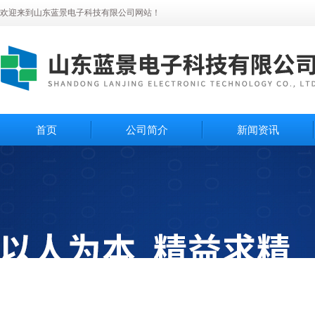
欢迎来到山东蓝景电子科技有限公司网站！
首页
公司简介
新闻资讯