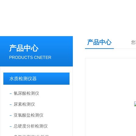
产品中心
您
产品中心
PRODUCTS CNETER
水质检测仪器
氰尿酸检测仪
尿素检测仪
亚氯酸盐检测仪
总硬度分析检测仪