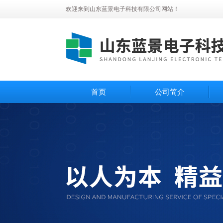
欢迎来到山东蓝景电子科技有限公司网站！
首页
公司简介