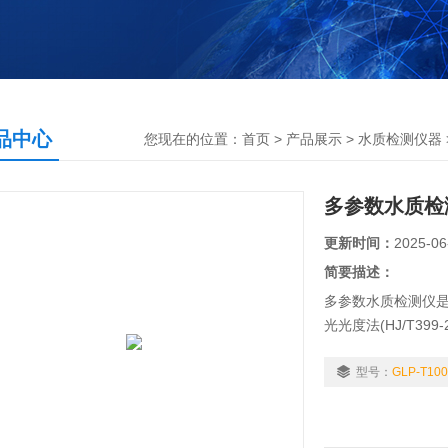
品中心
您现在的位置：
首页
>
产品展示
>
水质检测仪器
多参数水质检
更新时间：
2025-06
简要描述：
多参数水质检测仪
光光度法(HJ/T3
型号：
GLP-T100