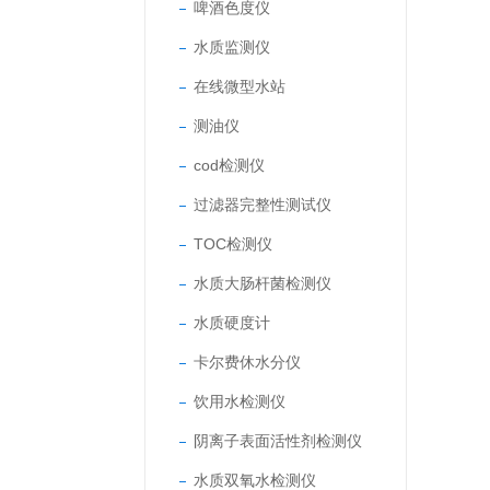
啤酒色度仪
水质监测仪
在线微型水站
测油仪
cod检测仪
过滤器完整性测试仪
TOC检测仪
水质大肠杆菌检测仪
水质硬度计
卡尔费休水分仪
饮用水检测仪
阴离子表面活性剂检测仪
水质双氧水检测仪