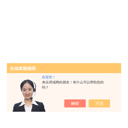
欢迎您！
来自局域网的朋友！有什么可以帮助您的
吗？