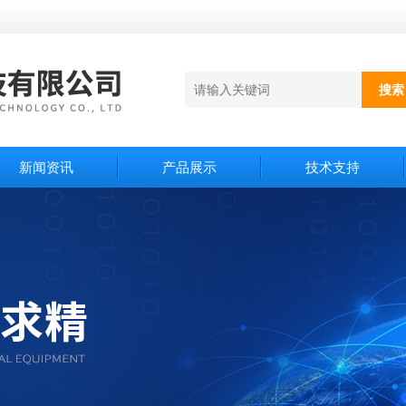
新闻资讯
产品展示
技术支持