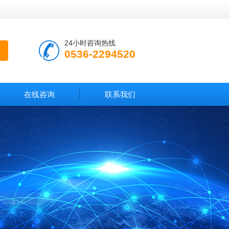
24小时咨询热线
0536-2294520
在线咨询
联系我们