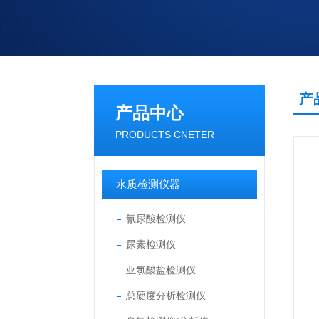
产
产品中心
PRODUCTS CNETER
水质检测仪器
氰尿酸检测仪
尿素检测仪
亚氯酸盐检测仪
总硬度分析检测仪