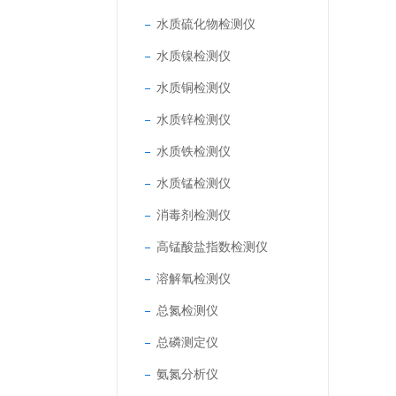
水质硫化物检测仪
水质镍检测仪
水质铜检测仪
水质锌检测仪
水质铁检测仪
水质锰检测仪
消毒剂检测仪
高锰酸盐指数检测仪
溶解氧检测仪
总氮检测仪
总磷测定仪
氨氮分析仪