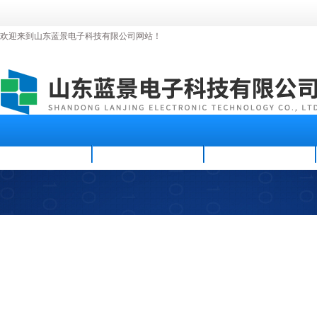
欢迎来到山东蓝景电子科技有限公司网站！
首页
公司简介
新闻资讯