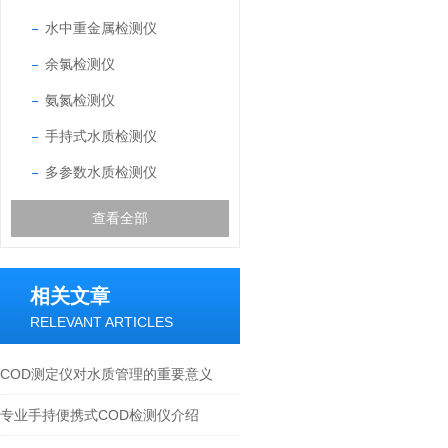
水中重金属检测仪
余氯检测仪
氨氮检测仪
手持式水质检测仪
多参数水质检测仪
查看全部
相关文章
RELEVANT ARTICLES
COD测定仪对水质管理的重要意义
专业手持便携式COD检测仪介绍