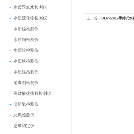
水质双氧水检测仪
水质硫化物检测仪
上一篇：
GLP-S102手持
水质镍检测仪
水质铜检测仪
水质锌检测仪
水质铁检测仪
水质锰检测仪
消毒剂检测仪
高锰酸盐指数检测仪
溶解氧检测仪
总氮检测仪
总磷测定仪