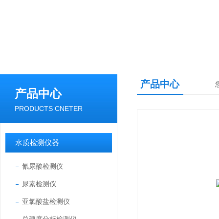
产品中心
产品中心
PRODUCTS CNETER
水质检测仪器
氰尿酸检测仪
尿素检测仪
亚氯酸盐检测仪