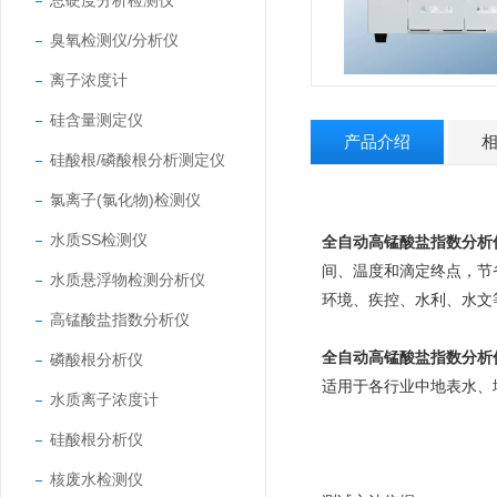
总硬度分析检测仪
臭氧检测仪/分析仪
离子浓度计
硅含量测定仪
产品介绍
硅酸根/磷酸根分析测定仪
氯离子(氯化物)检测仪
水质SS检测仪
全自动高锰酸盐指数分析
间、温度和滴定终点，节
水质悬浮物检测分析仪
环境、疾控、水利、水文
高锰酸盐指数分析仪
全自动高锰酸盐指数分析
磷酸根分析仪
适用于各行业中地表水、
水质离子浓度计
硅酸根分析仪
核废水检测仪