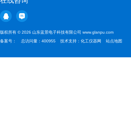
在线咨询
版权所有 © 2026 山东蓝景电子科技有限公司 www.glanpu.com
备案号：
总访问量：400955 技术支持：
化工仪器网
站点地图