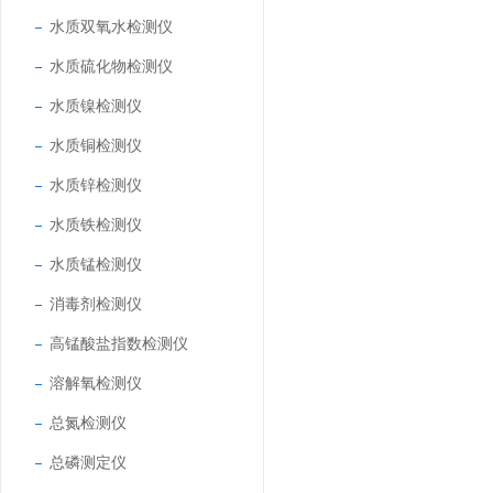
水质双氧水检测仪
水质硫化物检测仪
水质镍检测仪
水质铜检测仪
水质锌检测仪
水质铁检测仪
水质锰检测仪
消毒剂检测仪
高锰酸盐指数检测仪
溶解氧检测仪
总氮检测仪
总磷测定仪