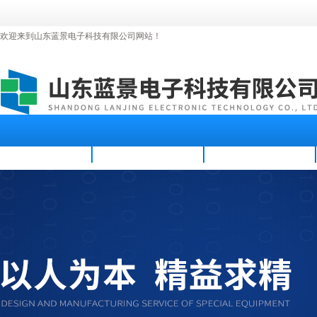
欢迎来到山东蓝景电子科技有限公司网站！
首页
公司简介
新闻资讯