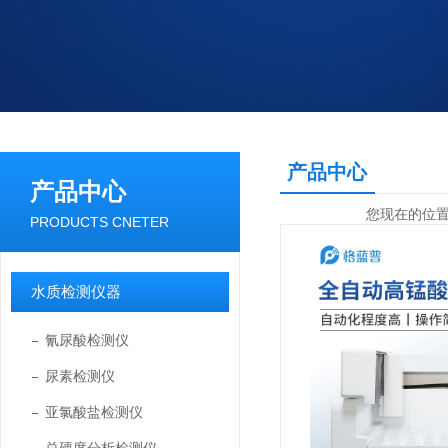
产品中心
产品中心
您现在的位
PRODUCTS CNETER
水质检测仪器
氰尿酸检测仪
尿素检测仪
亚氯酸盐检测仪