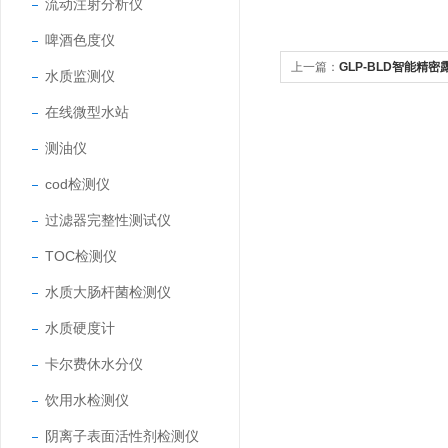
流动注射分析仪
啤酒色度仪
上一篇：
GLP-BLD智能精
水质监测仪
在线微型水站
测油仪
cod检测仪
过滤器完整性测试仪
TOC检测仪
水质大肠杆菌检测仪
水质硬度计
卡尔费休水分仪
饮用水检测仪
阴离子表面活性剂检测仪