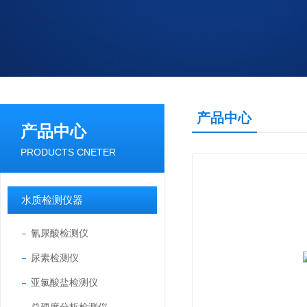
产品中心
产品中心
PRODUCTS CNETER
水质检测仪器
氰尿酸检测仪
尿素检测仪
亚氯酸盐检测仪