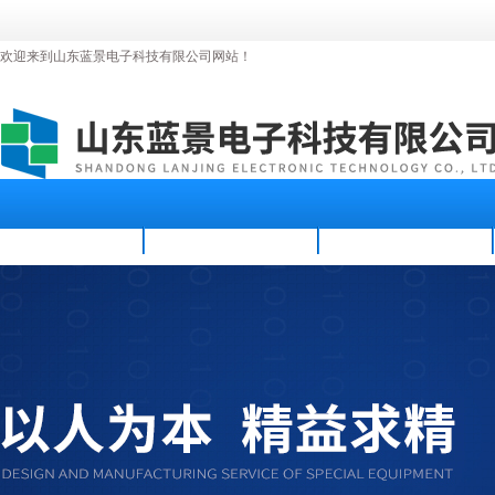
欢迎来到山东蓝景电子科技有限公司网站！
首页
公司简介
新闻资讯