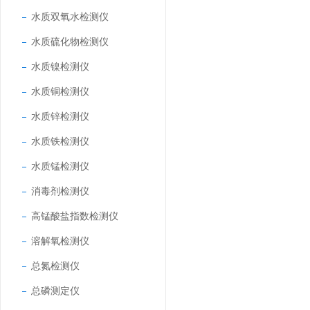
水质双氧水检测仪
水质硫化物检测仪
水质镍检测仪
水质铜检测仪
水质锌检测仪
水质铁检测仪
水质锰检测仪
消毒剂检测仪
高锰酸盐指数检测仪
溶解氧检测仪
总氮检测仪
总磷测定仪