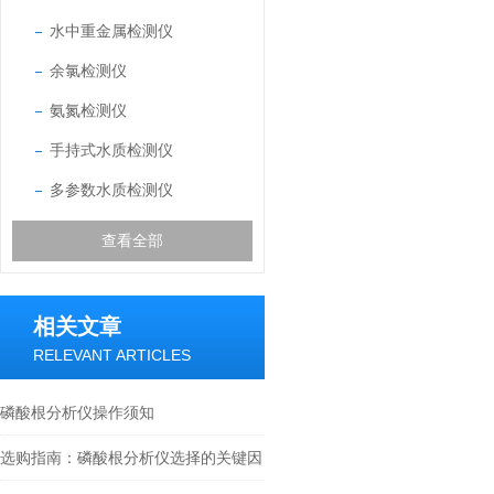
水中重金属检测仪
余氯检测仪
氨氮检测仪
手持式水质检测仪
多参数水质检测仪
查看全部
相关文章
RELEVANT ARTICLES
磷酸根分析仪操作须知
选购指南：磷酸根分析仪选择的关键因