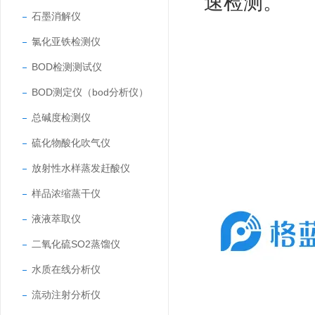
速检测。
石墨消解仪
氯化亚铁检测仪
BOD检测测试仪
BOD测定仪（bod分析仪）
总碱度检测仪
硫化物酸化吹气仪
放射性水样蒸发赶酸仪
样品浓缩蒸干仪
液液萃取仪
二氧化硫SO2蒸馏仪
水质在线分析仪
流动注射分析仪