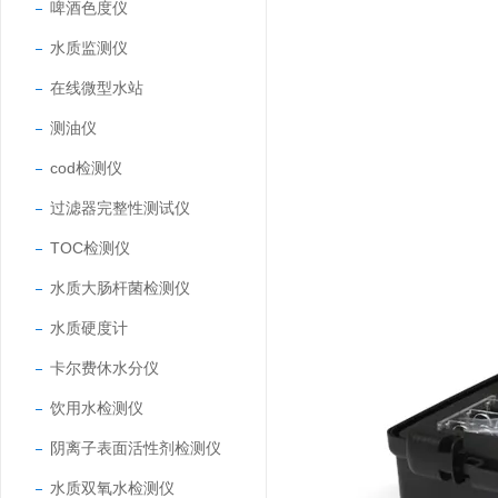
啤酒色度仪
水质监测仪
在线微型水站
测油仪
cod检测仪
过滤器完整性测试仪
TOC检测仪
水质大肠杆菌检测仪
水质硬度计
卡尔费休水分仪
饮用水检测仪
阴离子表面活性剂检测仪
水质双氧水检测仪