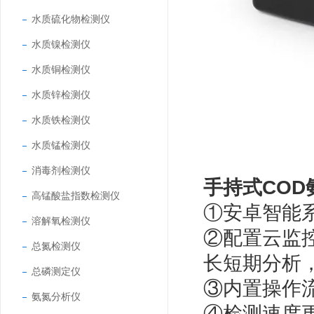
水质硫化物检测仪
水质镍检测仪
水质铜检测仪
水质锌检测仪
水质铁检测仪
水质锰检测仪
消毒剂检测仪
手持式COD
高锰酸盐指数检测仪
①安卓智能
溶解氧检测仪
②配置云监
总氮检测仪
长短期分析
总磷测定仪
③内置操作
氨氮分析仪
④检测速度