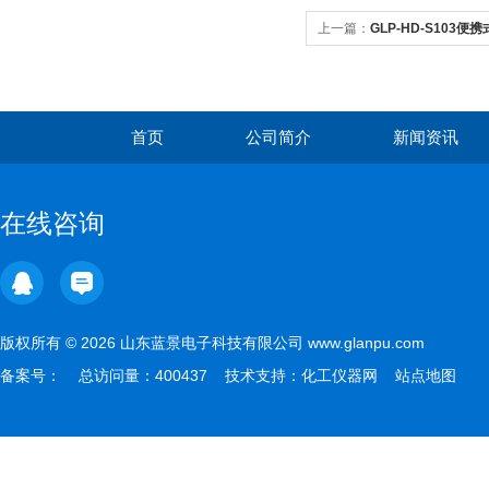
上一篇：
GLP-HD-S103
首页
公司简介
新闻资讯
在线咨询
版权所有 © 2026 山东蓝景电子科技有限公司 www.glanpu.com
备案号：
总访问量：400437 技术支持：
化工仪器网
站点地图