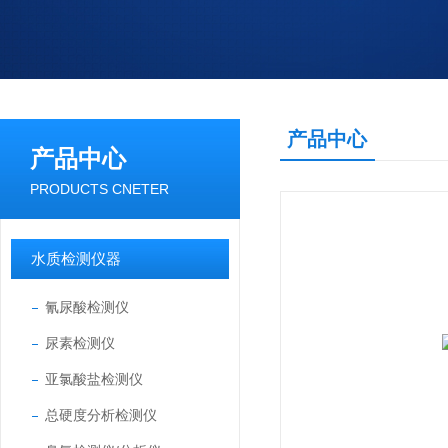
产品中心
产品中心
PRODUCTS CNETER
水质检测仪器
氰尿酸检测仪
尿素检测仪
亚氯酸盐检测仪
总硬度分析检测仪