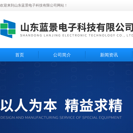
欢迎来到山东蓝景电子科技有限公司网站！
首页
公司简介
新闻资讯