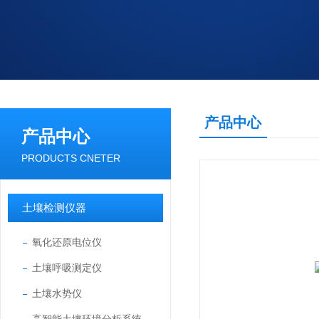
产品中心
产品中心
PRODUCTS CNETER
土壤检测仪器
氧化还原电位仪
土壤呼吸测定仪
土壤水势仪