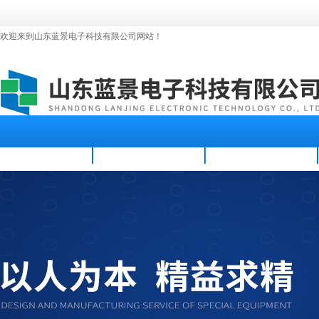
欢迎来到山东蓝景电子科技有限公司网站！
首页
公司简介
新闻资讯