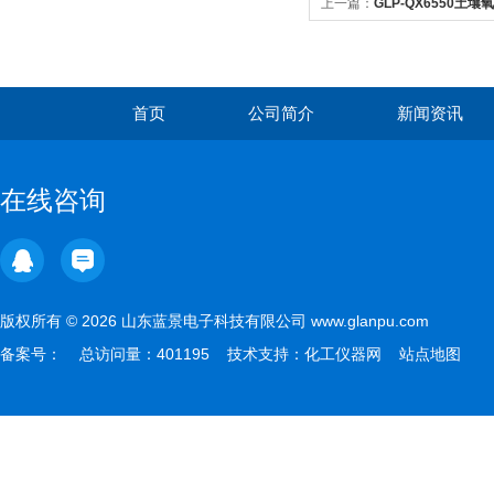
上一篇：
GLP-QX6550土
首页
公司简介
新闻资讯
在线咨询
版权所有 © 2026 山东蓝景电子科技有限公司 www.glanpu.com
备案号：
总访问量：401195 技术支持：
化工仪器网
站点地图