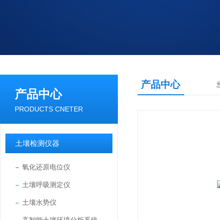
产品中心
产品中心
PRODUCTS CNETER
土壤检测仪器
氧化还原电位仪
土壤呼吸测定仪
土壤水势仪