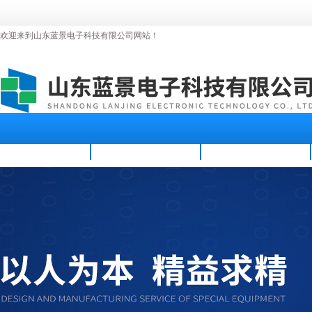
欢迎来到山东蓝景电子科技有限公司网站！
首页
公司简介
新闻资讯