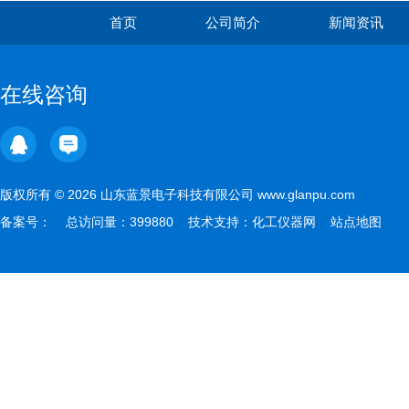
首页
公司简介
新闻资讯
在线咨询
版权所有 © 2026 山东蓝景电子科技有限公司 www.glanpu.com
备案号：
总访问量：399880 技术支持：
化工仪器网
站点地图