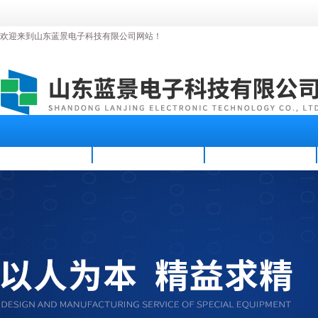
欢迎来到山东蓝景电子科技有限公司网站！
首页
公司简介
新闻资讯