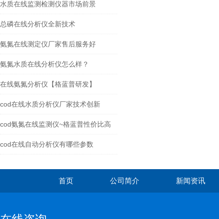
水质在线监测检测仪器市场前景
总磷在线分析仪全新技术
氨氮在线测定仪厂家售后服务好
氨氮水质在线分析仪怎么样？
在线氨氮分析仪【格蓝普研发】
cod在线水质分析仪厂家技术创新
cod氨氮在线监测仪~格蓝普性价比高
cod在线自动分析仪有哪些参数
首页
公司简介
新闻资讯