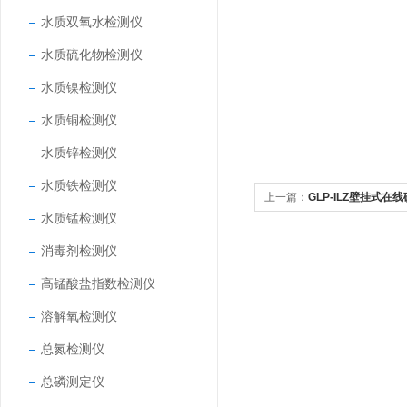
水质双氧水检测仪
水质硫化物检测仪
水质镍检测仪
水质铜检测仪
水质锌检测仪
水质铁检测仪
上一篇：
GLP-ILZ壁挂式在
水质锰检测仪
消毒剂检测仪
高锰酸盐指数检测仪
溶解氧检测仪
总氮检测仪
总磷测定仪