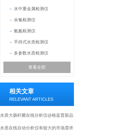
水中重金属检测仪
余氯检测仪
氨氮检测仪
手持式水质检测仪
多参数水质检测仪
查看全部
相关文章
RELEVANT ARTICLES
水质大肠杆菌在线分析仪@格蓝普新品
上市
水质在线自动分析仪有较大的市场需求