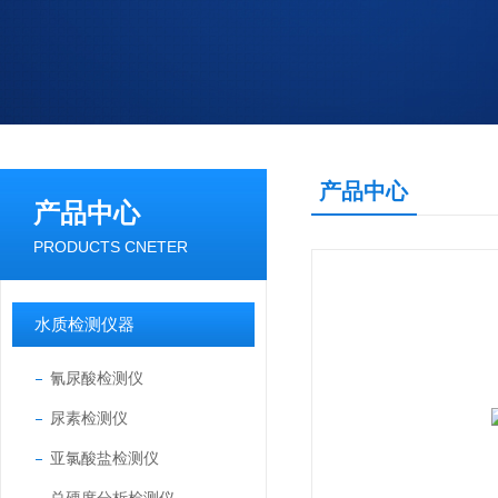
产品中心
产品中心
PRODUCTS CNETER
水质检测仪器
氰尿酸检测仪
尿素检测仪
亚氯酸盐检测仪