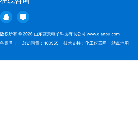
在线咨询
版权所有 © 2026 山东蓝景电子科技有限公司 www.glanpu.com
备案号：
总访问量：400955 技术支持：
化工仪器网
站点地图