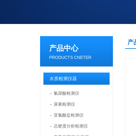
产
产品中心
PRODUCTS CNETER
水质检测仪器
氰尿酸检测仪
尿素检测仪
亚氯酸盐检测仪
总硬度分析检测仪