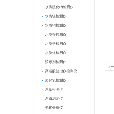
水质硫化物检测仪
水质镍检测仪
水质铜检测仪
水质锌检测仪
水质铁检测仪
水质锰检测仪
消毒剂检测仪
上一
高锰酸盐指数检测仪
溶解氧检测仪
总氮检测仪
总磷测定仪
氨氮分析仪