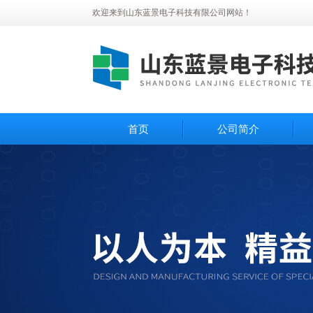
欢迎来到山东蓝景电子科技有限公司网站！
首页
公司简介