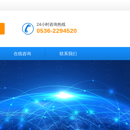
24小时咨询热线
0536-2294520
在线咨询
联系我们