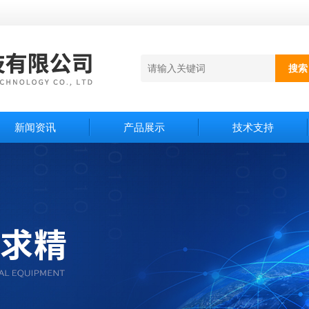
新闻资讯
产品展示
技术支持