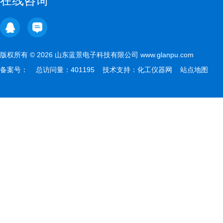
在线咨询
版权所有 © 2026 山东蓝景电子科技有限公司 www.glanpu.com
备案号：
总访问量：401195 技术支持：
化工仪器网
站点地图