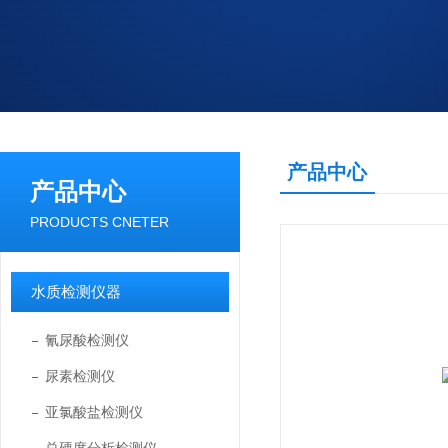
产品中心
产品中心
PRODUCTS CNETER
水质检测仪器
氰尿酸检测仪
尿素检测仪
亚氯酸盐检测仪