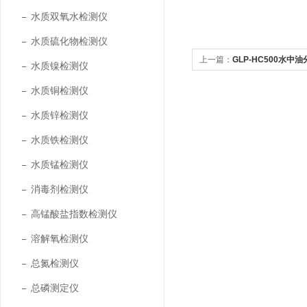
水质双氧水检测仪
水质硫化物检测仪
上一篇：
GLP-HC500水中
水质镍检测仪
水质铜检测仪
水质锌检测仪
水质铁检测仪
水质锰检测仪
消毒剂检测仪
高锰酸盐指数检测仪
溶解氧检测仪
总氮检测仪
总磷测定仪