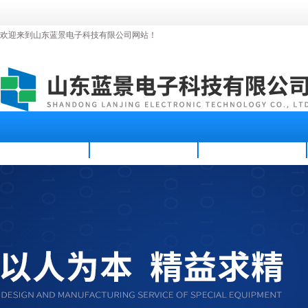
欢迎来到山东蓝景电子科技有限公司网站！
首页
公司简介
新闻资讯