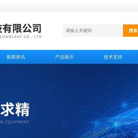
新闻资讯
产品展示
技术支持