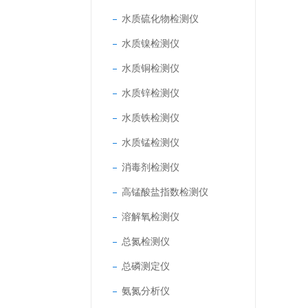
水质硫化物检测仪
水质镍检测仪
水质铜检测仪
水质锌检测仪
水质铁检测仪
水质锰检测仪
消毒剂检测仪
高锰酸盐指数检测仪
溶解氧检测仪
总氮检测仪
总磷测定仪
氨氮分析仪