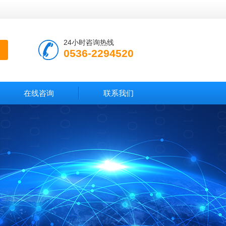
24小时咨询热线
0536-2294520
在线咨询
联系我们