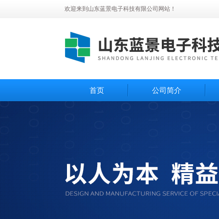
欢迎来到山东蓝景电子科技有限公司网站！
首页
公司简介