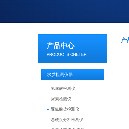
产
产品中心
PRODUCTS CNETER
水质检测仪器
氰尿酸检测仪
尿素检测仪
亚氯酸盐检测仪
总硬度分析检测仪