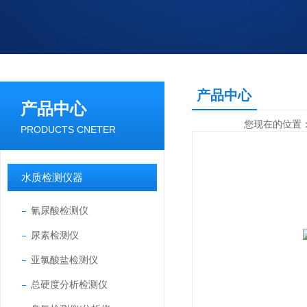
产品中心
产品中心
您现在的位置
PRODUCTS CNETER
水质检测仪器
氰尿酸检测仪
尿素检测仪
亚氯酸盐检测仪
总硬度分析检测仪