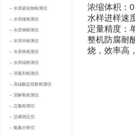
浓缩体积：
0
水质硫化物检测仪
水样进样速
水质镍检测仪
定量精度：
水质铜检测仪
整机防腐耐
水质锌检测仪
烧，效率高
水质铁检测仪
水质锰检测仪
消毒剂检测仪
高锰酸盐指数检测仪
溶解氧检测仪
总氮检测仪
总磷测定仪
氨氮分析仪