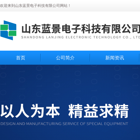
欢迎来到山东蓝景电子科技有限公司网站！
首页
公司简介
新闻资讯