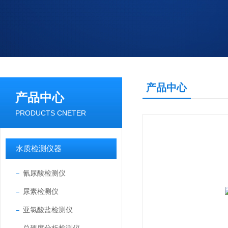
产品中心
产品中心
PRODUCTS CNETER
水质检测仪器
氰尿酸检测仪
尿素检测仪
亚氯酸盐检测仪