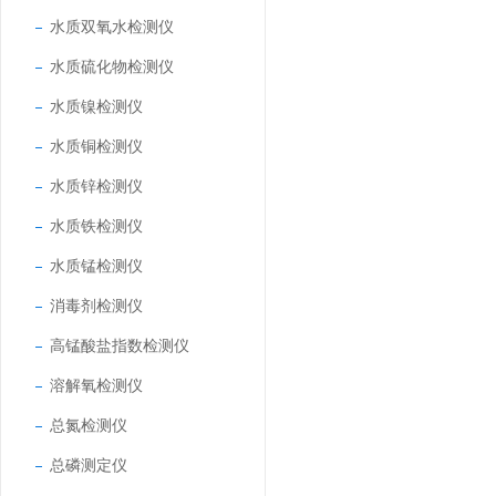
水质双氧水检测仪
水质硫化物检测仪
水质镍检测仪
水质铜检测仪
水质锌检测仪
水质铁检测仪
水质锰检测仪
消毒剂检测仪
高锰酸盐指数检测仪
溶解氧检测仪
总氮检测仪
总磷测定仪