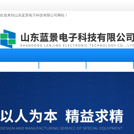
欢迎来到山东蓝景电子科技有限公司网站！
首页
公司简介
新闻资讯