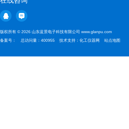
在线咨询
版权所有 © 2026 山东蓝景电子科技有限公司 www.glanpu.com
备案号：
总访问量：400955 技术支持：
化工仪器网
站点地图